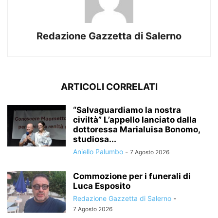
Redazione Gazzetta di Salerno
ARTICOLI CORRELATI
“Salvaguardiamo la nostra
civiltà” L’appello lanciato dalla
dottoressa Marialuisa Bonomo,
studiosa...
Aniello Palumbo
-
7 Agosto 2026
Commozione per i funerali di
Luca Esposito
Redazione Gazzetta di Salerno
-
7 Agosto 2026