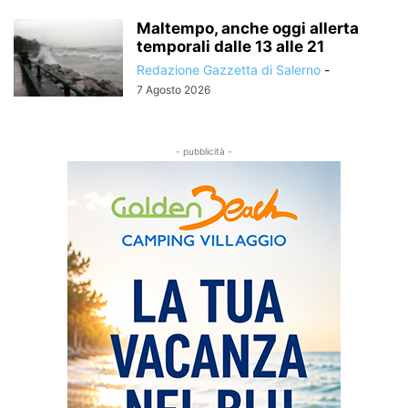
Maltempo, anche oggi allerta
temporali dalle 13 alle 21
Redazione Gazzetta di Salerno
-
7 Agosto 2026
- pubblicità -