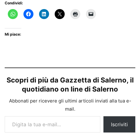
Condividi:
Mi piace:
Scopri di più da Gazzetta di Salerno, il
quotidiano on line di Salerno
Abbonati per ricevere gli ultimi articoli inviati alla tua e-
mail.
Digita la tua e-mail...
Iscriviti