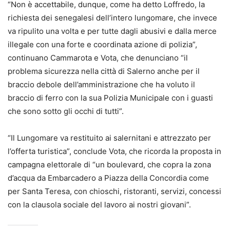
“Non è accettabile, dunque, come ha detto Loffredo, la
richiesta dei senegalesi dell’intero lungomare, che invece
va ripulito una volta e per tutte dagli abusivi e dalla merce
illegale con una forte e coordinata azione di polizia”,
continuano Cammarota e Vota, che denunciano “il
problema sicurezza nella città di Salerno anche per il
braccio debole dell’amministrazione che ha voluto il
braccio di ferro con la sua Polizia Municipale con i guasti
che sono sotto gli occhi di tutti”.
“Il Lungomare va restituito ai salernitani e attrezzato per
l’offerta turistica”, conclude Vota, che ricorda la proposta in
campagna elettorale di “un boulevard, che copra la zona
d’acqua da Embarcadero a Piazza della Concordia come
per Santa Teresa, con chioschi, ristoranti, servizi, concessi
con la clausola sociale del lavoro ai nostri giovani”.