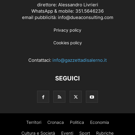
direttore: Alessandro Livrieri
WhatsApp & mobile: 351.5646236
email pubblicità: info@dueaconsulting.com
Privacy policy
Cookies policy
Contattaci:
info@gazzettadisalerno.it
SEGUICI
Territori
Cronaca
Politica
Economia
Cultura e Società
Eventi
Sport
Rubriche