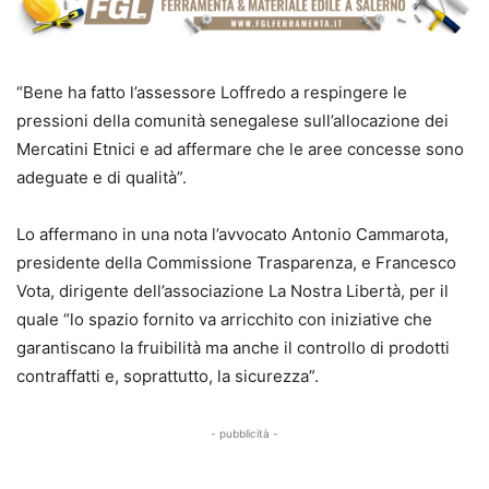
“Bene ha fatto l’assessore Loffredo a respingere le
pressioni della comunità senegalese sull’allocazione dei
Mercatini Etnici e ad affermare che le aree concesse sono
adeguate e di qualità”.
Lo affermano in una nota l’avvocato Antonio Cammarota,
presidente della Commissione Trasparenza, e Francesco
Vota, dirigente dell’associazione La Nostra Libertà, per il
quale “lo spazio fornito va arricchito con iniziative che
garantiscano la fruibilità ma anche il controllo di prodotti
contraffatti e, soprattutto, la sicurezza”.
- pubblicità -