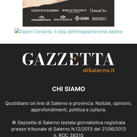
CHI SIAMO
Quotidiano on line di Salerno e provincia. Notizie, opinioni,
approfondimenti, politica e cultura.
© Gazzetta di Salerno testata giornalistica registrata
presso tribunale di Salerno N.12/2013 del 21/06/2013
n. ROC 38315