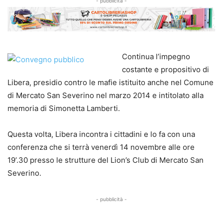
- pubblicità -
Continua l’impegno
costante e propositivo di
Libera, presidio contro le mafie istituito anche nel Comune
di Mercato San Severino nel marzo 2014 e intitolato alla
memoria di Simonetta Lamberti.
Questa volta, Libera incontra i cittadini e lo fa con una
conferenza che si terrà venerdì 14 novembre alle ore
19’.30 presso le strutture del Lion’s Club di Mercato San
Severino.
- pubblicità -