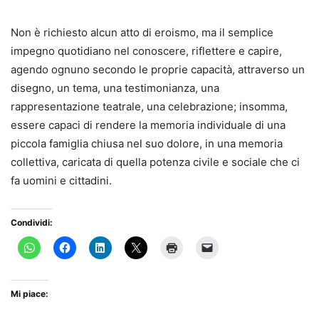
Non è richiesto alcun atto di eroismo, ma il semplice
impegno quotidiano nel conoscere, riflettere e capire,
agendo ognuno secondo le proprie capacità, attraverso un
disegno, un tema, una testimonianza, una
rappresentazione teatrale, una celebrazione; insomma,
essere capaci di rendere la memoria individuale di una
piccola famiglia chiusa nel suo dolore, in una memoria
collettiva, caricata di quella potenza civile e sociale che ci
fa uomini e cittadini.
Condividi:
Mi piace: