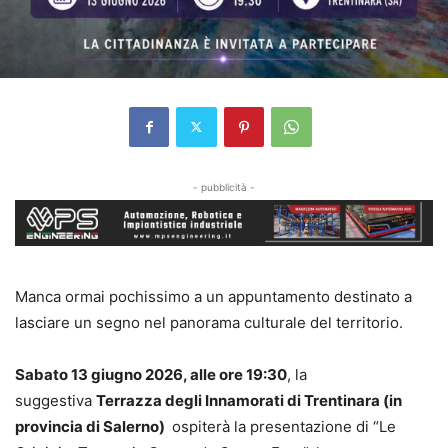
- pubblicità -
Manca ormai pochissimo a un appuntamento destinato a
lasciare un segno nel panorama culturale del territorio.
Sabato 13 giugno 2026, alle ore 19:30
, la
suggestiva
Terrazza degli Innamorati di Trentinara (in
provincia di Salerno)
ospiterà la presentazione di “Le