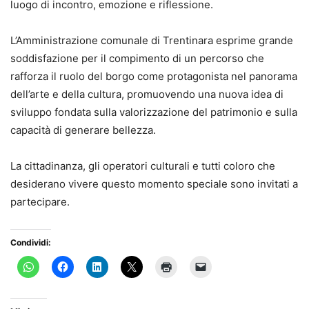
luogo di incontro, emozione e riflessione.
L’Amministrazione comunale di Trentinara esprime grande
soddisfazione per il compimento di un percorso che
rafforza il ruolo del borgo come protagonista nel panorama
dell’arte e della cultura, promuovendo una nuova idea di
sviluppo fondata sulla valorizzazione del patrimonio e sulla
capacità di generare bellezza.
La cittadinanza, gli operatori culturali e tutti coloro che
desiderano vivere questo momento speciale sono invitati a
partecipare.
Condividi: