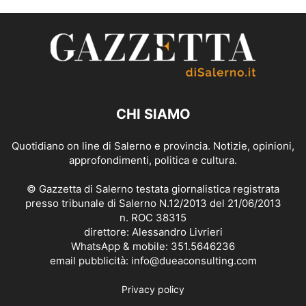
CHI SIAMO
Quotidiano on line di Salerno e provincia. Notizie, opinioni,
approfondimenti, politica e cultura.
© Gazzetta di Salerno testata giornalistica registrata
presso tribunale di Salerno N.12/2013 del 21/06/2013
n. ROC 38315
direttore: Alessandro Livrieri
WhatsApp & mobile: 351.5646236
email pubblicità: info@dueaconsulting.com
Privacy policy