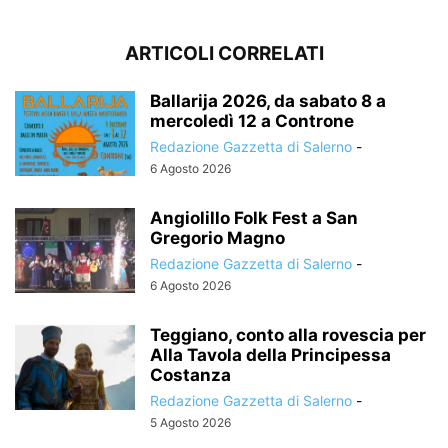
ARTICOLI CORRELATI
Ballarija 2026, da sabato 8 a
mercoledì 12 a Controne
Redazione Gazzetta di Salerno
-
6 Agosto 2026
Angiolillo Folk Fest a San
Gregorio Magno
Redazione Gazzetta di Salerno
-
6 Agosto 2026
Teggiano, conto alla rovescia per
Alla Tavola della Principessa
Costanza
Redazione Gazzetta di Salerno
-
5 Agosto 2026