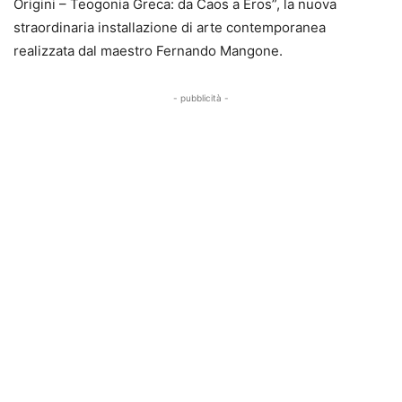
Origini – Teogonia Greca: da Caos a Eros”, la nuova
straordinaria installazione di arte contemporanea
realizzata dal maestro Fernando Mangone.
- pubblicità -