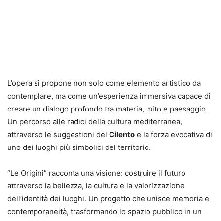
L’opera si propone non solo come elemento artistico da
contemplare, ma come un’esperienza immersiva capace di
creare un dialogo profondo tra materia, mito e paesaggio.
Un percorso alle radici della cultura mediterranea,
attraverso le suggestioni del
Cilento
e la forza evocativa di
uno dei luoghi più simbolici del territorio.
“Le Origini” racconta una visione: costruire il futuro
attraverso la bellezza, la cultura e la valorizzazione
dell’identità dei luoghi. Un progetto che unisce memoria e
contemporaneità, trasformando lo spazio pubblico in un