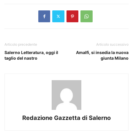
Articolo precedente
Articolo successivo
Salerno Letteratura, oggi il
Amalfi, si insedia la nuova
taglio del nastro
giunta Milano
Redazione Gazzetta di Salerno