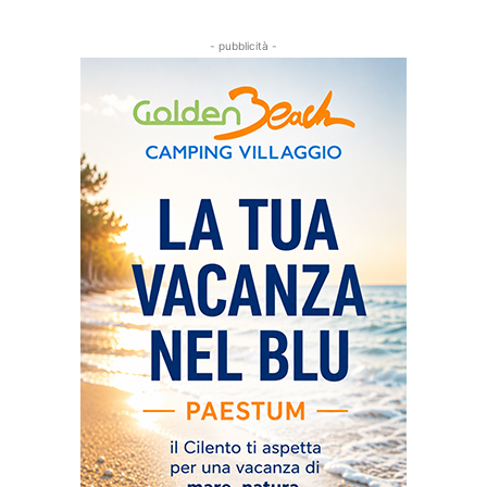
- pubblicità -