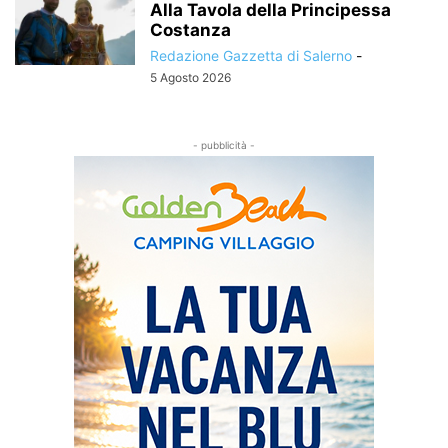
Alla Tavola della Principessa
Costanza
Redazione Gazzetta di Salerno
-
5 Agosto 2026
- pubblicità -