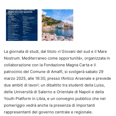
La giornata di studi, dal titolo «I Giovani del sud e il Mare
Nostrum. Mediterraneo come opportunità», organizzata in
collaborazione con la Fondazione Magna Carta e il
patrocinio del Comune di Amalfi, si svolgerà sabato 29
marzo 2025, alle 16:30, presso l’Antico Arsenale e prevede
due ambiti di lavori: un dibattito tra studenti della Luiss,
delle Università di Salerno e Orientale di Napoli e della
Youth Platform in Libia, e un convegno pubblico che nel
pomeriggio vedrà anche la presenza di importanti
rappresentanti del governo centrale e regionale.