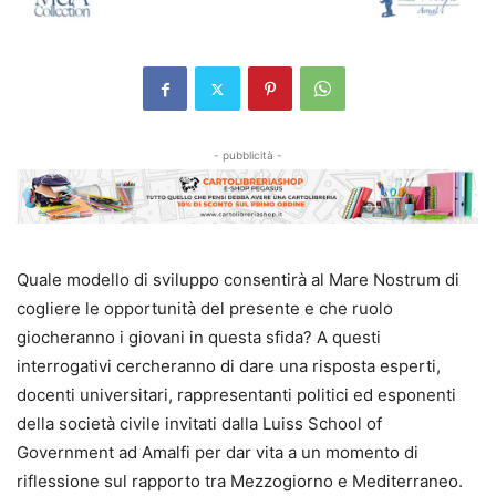
- pubblicità -
Quale modello di sviluppo consentirà al Mare Nostrum di
cogliere le opportunità del presente e che ruolo
giocheranno i giovani in questa sfida? A questi
interrogativi cercheranno di dare una risposta esperti,
docenti universitari, rappresentanti politici ed esponenti
della società civile invitati dalla Luiss School of
Government ad Amalfi per dar vita a un momento di
riflessione sul rapporto tra Mezzogiorno e Mediterraneo.