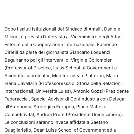
Dopo i saluti istituzionali del Sindaco di Amalfi, Daniele
Milano, è prevista l’intervista al Viceministro degli Affari
Esteri e della Cooperazione Internazionale, Edmondo
Cirielli da parte del giornalista Giancarlo Loquenzi.
Seguiranno poi gli interventi di Virginie Collombier
(Professor of Practice, Luiss School of Government e
Scientific coordinator, Mediterranean Platform), Maria
Elena Cavallaro (Professoressa di Storia delle Relazioni
Internazionali, Università Luiss), Antonio Gozzi (Presidente
Federacciai, Special Advisor di Confindustria con Delega
all’Autonomia Strategica Europea, Piano Mattei e
Competitività), Andrea Prete (Presidente Unioncamere).
Le conclusioni saranno invece affidate a Gaetano
Quagliariello, Dean Luiss School of Government ed a