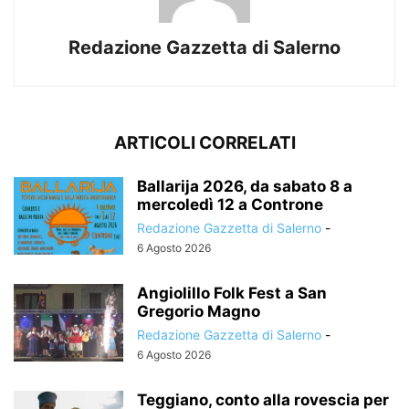
Redazione Gazzetta di Salerno
ARTICOLI CORRELATI
Ballarija 2026, da sabato 8 a
mercoledì 12 a Controne
Redazione Gazzetta di Salerno
-
6 Agosto 2026
Angiolillo Folk Fest a San
Gregorio Magno
Redazione Gazzetta di Salerno
-
6 Agosto 2026
Teggiano, conto alla rovescia per