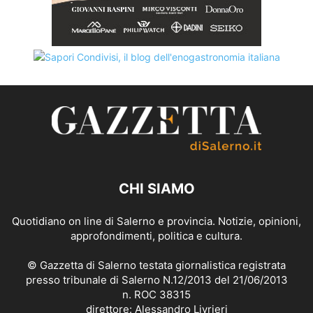
CHI SIAMO
Quotidiano on line di Salerno e provincia. Notizie, opinioni,
approfondimenti, politica e cultura.
© Gazzetta di Salerno testata giornalistica registrata
presso tribunale di Salerno N.12/2013 del 21/06/2013
n. ROC 38315
direttore: Alessandro Livrieri