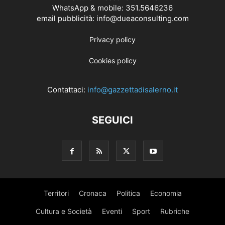
WhatsApp & mobile: 351.5646236
email pubblicità: info@dueaconsulting.com
Privacy policy
Cookies policy
Contattaci:
info@gazzettadisalerno.it
SEGUICI
Territori
Cronaca
Politica
Economia
Cultura e Società
Eventi
Sport
Rubriche