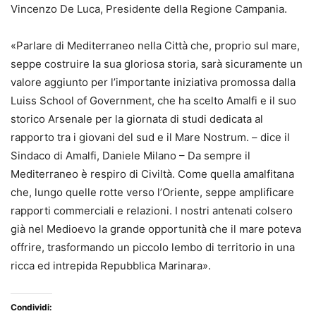
Vincenzo De Luca, Presidente della Regione Campania.
«Parlare di Mediterraneo nella Città che, proprio sul mare,
seppe costruire la sua gloriosa storia, sarà sicuramente un
valore aggiunto per l’importante iniziativa promossa dalla
Luiss School of Government, che ha scelto Amalfi e il suo
storico Arsenale per la giornata di studi dedicata al
rapporto tra i giovani del sud e il Mare Nostrum. – dice il
Sindaco di Amalfi, Daniele Milano – Da sempre il
Mediterraneo è respiro di Civiltà. Come quella amalfitana
che, lungo quelle rotte verso l’Oriente, seppe amplificare
rapporti commerciali e relazioni. I nostri antenati colsero
già nel Medioevo la grande opportunità che il mare poteva
offrire, trasformando un piccolo lembo di territorio in una
ricca ed intrepida Repubblica Marinara».
Condividi: