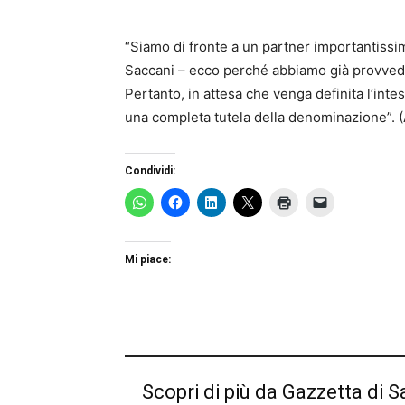
“Siamo di fronte a un partner importantissim
Saccani – ecco perché abbiamo già provvedut
Pertanto, in attesa che venga definita l’inte
una completa tutela della denominazione”. 
Condividi:
Mi piace:
Scopri di più da Gazzetta di S