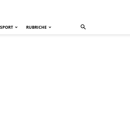
SPORT
RUBRICHE