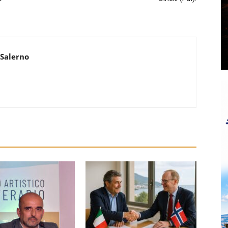
 Salerno