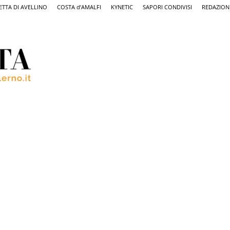
ETTA DI AVELLINO
COSTA d’AMALFI
KYNETIC
SAPORI CONDIVISI
REDAZION