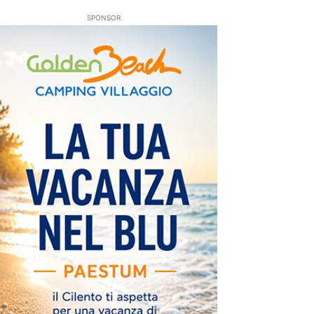
SPONSOR