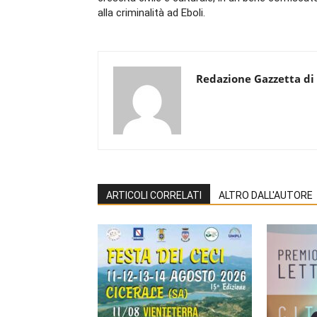
alla criminalità ad Eboli.
Redazione Gazzetta di
ARTICOLI CORRELATI
ALTRO DALL'AUTORE