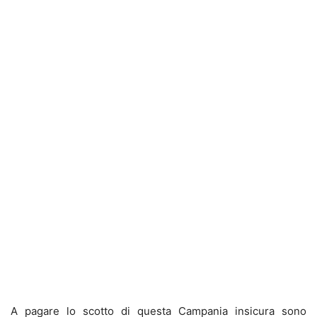
A pagare lo scotto di questa Campania insicura sono