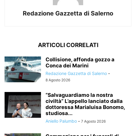
Redazione Gazzetta di Salerno
ARTICOLI CORRELATI
Collisione, affonda gozzo a
Conca dei Marini
Redazione Gazzetta di Salerno
-
8 Agosto 2026
“Salvaguardiamo la nostra
civiltà” L’appello lanciato dalla
dottoressa Marialuisa Bonomo,
studiosa...
Aniello Palumbo
-
7 Agosto 2026