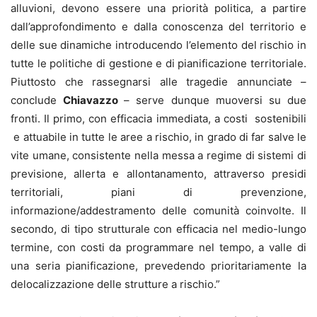
alluvioni, devono essere una priorità politica, a partire
dall’approfondimento e dalla conoscenza del territorio e
delle sue dinamiche introducendo l’elemento del rischio in
tutte le politiche di gestione e di pianificazione territoriale.
Piuttosto che rassegnarsi alle tragedie annunciate –
conclude
Chiavazzo
– serve dunque muoversi su due
fronti. Il primo, con efficacia immediata, a costi sostenibili
e attuabile in tutte le aree a rischio, in grado di far salve le
vite umane, consistente nella messa a regime di sistemi di
previsione, allerta e allontanamento, attraverso presidi
territoriali, piani di prevenzione,
informazione/addestramento delle comunità coinvolte. Il
secondo, di tipo strutturale con efficacia nel medio-lungo
termine, con costi da programmare nel tempo, a valle di
una seria pianificazione, prevedendo prioritariamente la
delocalizzazione delle strutture a rischio.”