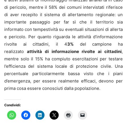
di pericolo, mentre il 58% dei comuni intervistati riferisce
di aver recepito il sistema di allertamento regionale: un
importante passaggio per far sì che il territorio sia
informato con tempestività su eventuali situazioni di allerta
e pericolo. Per quanto riguarda le attività d’informazione
rivolte ai cittadini, il 4
3%
del campione ha
realizzato
attività di informazione rivolte ai cittadini
,
mentre solo il 15% ha compiuto esercitazioni per testare
l’efficienza del sistema locale di protezione civile. Una
percentuale particolarmente bassa visto che i piani
d’emergenza, per essere realmente efficaci, devono per
prima cosa essere conosciuti dalla popolazione.
Condividi: