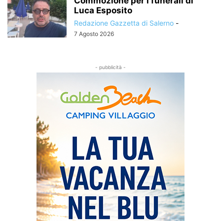
Commozione per i funerali di
Luca Esposito
Redazione Gazzetta di Salerno
-
7 Agosto 2026
- pubblicità -