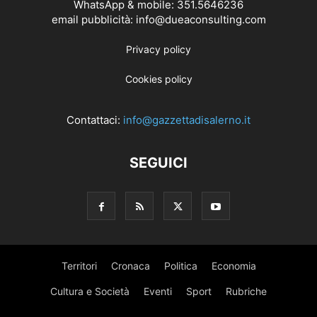
WhatsApp & mobile: 351.5646236
email pubblicità: info@dueaconsulting.com
Privacy policy
Cookies policy
Contattaci:
info@gazzettadisalerno.it
SEGUICI
Territori
Cronaca
Politica
Economia
Cultura e Società
Eventi
Sport
Rubriche