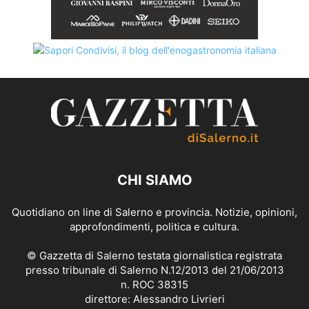
CHI SIAMO
Quotidiano on line di Salerno e provincia. Notizie, opinioni,
approfondimenti, politica e cultura.
© Gazzetta di Salerno testata giornalistica registrata
presso tribunale di Salerno N.12/2013 del 21/06/2013
n. ROC 38315
direttore: Alessandro Livrieri