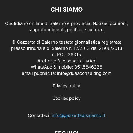
CHI SIAMO
Quotidiano on line di Salerno e provincia. Notizie, opinioni,
approfondimenti, politica e cultura.
© Gazzetta di Salerno testata giornalistica registrata
presso tribunale di Salerno N.12/2013 del 21/06/2013
n. ROC 38315
direttore: Alessandro Livrieri
WhatsApp & mobile: 351.5646236
email pubblicità: info@dueaconsulting.com
Privacy policy
Cookies policy
Contattaci:
info@gazzettadisalerno.it