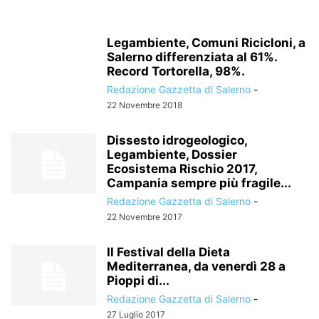
Legambiente, Comuni Ricicloni, a
Salerno differenziata al 61%.
Record Tortorella, 98%.
Redazione Gazzetta di Salerno
-
22 Novembre 2018
Dissesto idrogeologico,
Legambiente, Dossier
Ecosistema Rischio 2017,
Campania sempre più fragile...
Redazione Gazzetta di Salerno
-
22 Novembre 2017
Il Festival della Dieta
Mediterranea, da venerdì 28 a
Pioppi di...
Redazione Gazzetta di Salerno
-
27 Luglio 2017