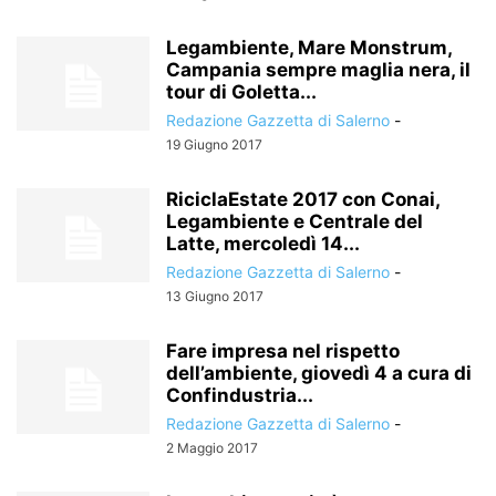
Legambiente, Mare Monstrum,
Campania sempre maglia nera, il
tour di Goletta...
Redazione Gazzetta di Salerno
-
19 Giugno 2017
RiciclaEstate 2017 con Conai,
Legambiente e Centrale del
Latte, mercoledì 14...
Redazione Gazzetta di Salerno
-
13 Giugno 2017
Fare impresa nel rispetto
dell’ambiente, giovedì 4 a cura di
Confindustria...
Redazione Gazzetta di Salerno
-
2 Maggio 2017