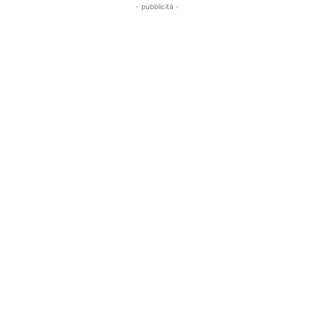
- pubblicità -