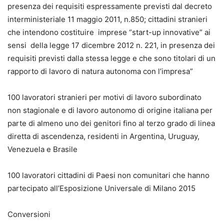
presenza dei requisiti espressamente previsti dal decreto
interministeriale 11 maggio 2011, n.850; cittadini stranieri
che intendono costituire imprese “start-up innovative” ai
sensi della legge 17 dicembre 2012 n. 221, in presenza dei
requisiti previsti dalla stessa legge e che sono titolari di un
rapporto di lavoro di natura autonoma con l’impresa”
100 lavoratori stranieri per motivi di lavoro subordinato
non stagionale e di lavoro autonomo di origine italiana per
parte di almeno uno dei genitori fino al terzo grado di linea
diretta di ascendenza, residenti in Argentina, Uruguay,
Venezuela e Brasile
100 lavoratori cittadini di Paesi non comunitari che hanno
partecipato all’Esposizione Universale di Milano 2015
Conversioni