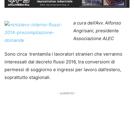
a cura dell’Avv. Alfonso
Angrisani, presidente
Associazione ALEC
Sono circa trentamila i lavoratori stranieri che verranno
interessati dal decreto flussi 2016, tra conversioni di
permessi di soggiorno e ingressi per lavoro dall’estero,
soprattutto stagionali.
- pubblicità -