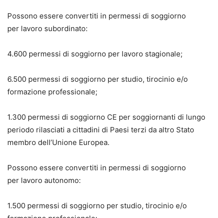
Possono essere convertiti in permessi di soggiorno
per lavoro subordinato:
4.600 permessi di soggiorno per lavoro stagionale;
6.500 permessi di soggiorno per studio, tirocinio e/o
formazione professionale;
1.300 permessi di soggiorno CE per soggiornanti di lungo
periodo rilasciati a cittadini di Paesi terzi da altro Stato
membro dell’Unione Europea.
Possono essere convertiti in permessi di soggiorno
per lavoro autonomo:
1.500 permessi di soggiorno per studio, tirocinio e/o