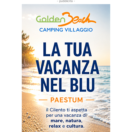
- pubblicità -