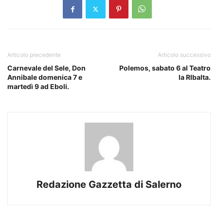
Articolo precedente
Articolo successivo
Carnevale del Sele, Don
Polemos, sabato 6 al Teatro
Annibale domenica 7 e
la RIbalta.
martedì 9 ad Eboli.
Redazione Gazzetta di Salerno