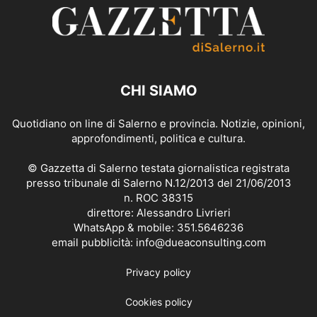
CHI SIAMO
Quotidiano on line di Salerno e provincia. Notizie, opinioni,
approfondimenti, politica e cultura.
© Gazzetta di Salerno testata giornalistica registrata
presso tribunale di Salerno N.12/2013 del 21/06/2013
n. ROC 38315
direttore: Alessandro Livrieri
WhatsApp & mobile: 351.5646236
email pubblicità: info@dueaconsulting.com
Privacy policy
Cookies policy