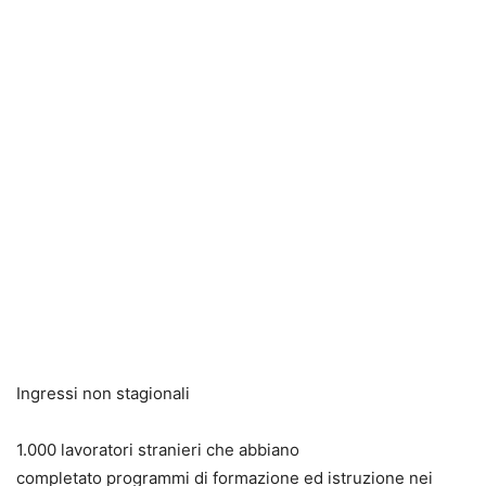
Ingressi non stagionali
1.000 lavoratori stranieri che abbiano
completato programmi di formazione ed istruzione nei