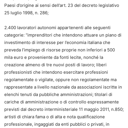
Paesi d’origine ai sensi dell’art. 23 del decreto legislativo
25 luglio 1998, n. 286;
2.400 lavoratori autonomi appartenenti alle seguenti
categorie: “imprenditori che intendono attuare un piano di
investimento di interesse per l’economia italiana che
preveda l’impiego di risorse proprie non inferiori a 500
mila euro e proveniente da fonti lecite, nonché la
creazione almeno di tre nuovi posti di lavoro; liberi
professionisti che intendono esercitare professioni
regolamentate o vigilate, oppure non regolamentate ma
rappresentate a livello nazionale da associazioni iscritte in
elenchi tenuti da pubbliche amministrazioni; titolari di
cariche di amministrazione o di controllo espressamente
previsti dal decreto interministeriale 11 maggio 2011, n.850;
artisti di chiara fama o di alta e nota qualificazione
professionale, ingaggiati da enti pubblici o privati, in