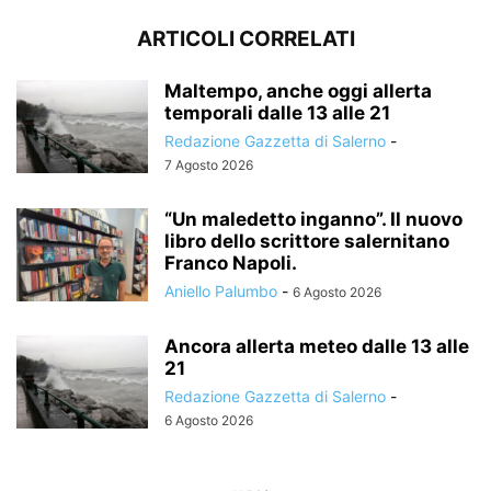
ARTICOLI CORRELATI
Maltempo, anche oggi allerta
temporali dalle 13 alle 21
Redazione Gazzetta di Salerno
-
7 Agosto 2026
“Un maledetto inganno”. Il nuovo
libro dello scrittore salernitano
Franco Napoli.
Aniello Palumbo
-
6 Agosto 2026
Ancora allerta meteo dalle 13 alle
21
Redazione Gazzetta di Salerno
-
6 Agosto 2026