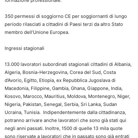
formazione professionale:
350 permessi di soggiorno CE per soggiornanti di lungo
periodo rilasciati a cittadini di Paesi terzi da altro Stato
membro dell’Unione Europea.
Ingressi stagionali
13.000 lavoratori subordinati stagionali cittadini di Albania,
Algeria, Bosnia-Herzegovina, Corea del Sud, Costa
d’Avorio, Egitto, Etiopia, ex Repubblica Jugoslava di
Macedonia, Filippine, Gambia, Ghana, Giappone, India,
Kosovo, Marocco, Mauritius, Moldova, Montenegro, Niger,
Nigeria, Pakistan, Senegal, Serbia, Sri Lanka, Sudan
Ucraina, Tunisia. Indipendentemente dalla cittadinanza,
potranno arrivare anche lavoratori che sono già stati qui
negli anni passati. Inoltre, 1500 di quelle 13 mila quote
sono riservate a lavoratori che in passato sono già entrati