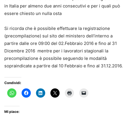
in Italia per almeno due anni consecutivi e per i quali può
essere chiesto un nulla osta
Si ricorda che è possibile effettuare la registrazione
(precompilazione) sul sito del ministero dell’interno a
partire dalle ore 09:00 del 02.Febbraio 2016 e fino al 31
Dicembre 2016 mentre per i lavoratori stagionali la
precompilazione è possibile seguendo le modalità
sopraindicate a partire dal 10 Febbraio e fino al 31.12.2016.
Condividi:
Mi piace: