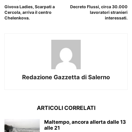
Givova Ladies, Scarpati a
Decreto Flussi, circa 30.000
Cercola, arriva il centro
lavoratori stranieri
Chelenkova.
interessati.
Redazione Gazzetta di Salerno
ARTICOLI CORRELATI
Maltempo, ancora allerta dalle 13
alle 21