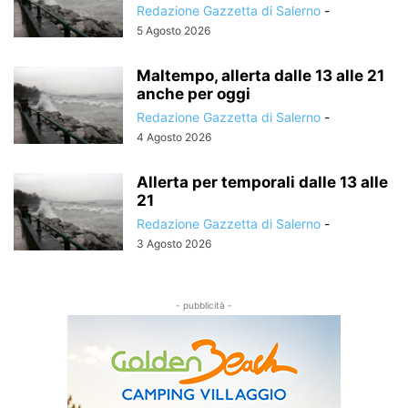
Redazione Gazzetta di Salerno
-
5 Agosto 2026
Maltempo, allerta dalle 13 alle 21
anche per oggi
Redazione Gazzetta di Salerno
-
4 Agosto 2026
Allerta per temporali dalle 13 alle
21
Redazione Gazzetta di Salerno
-
3 Agosto 2026
- pubblicità -