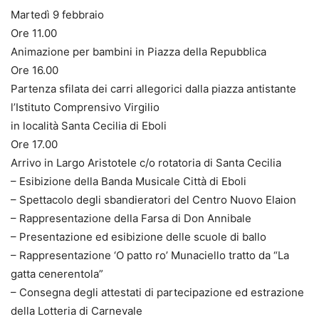
Martedì 9 febbraio
Ore 11.00
Animazione per bambini in Piazza della Repubblica
Ore 16.00
Partenza sfilata dei carri allegorici dalla piazza antistante
l’Istituto Comprensivo Virgilio
in località Santa Cecilia di Eboli
Ore 17.00
Arrivo in Largo Aristotele c/o rotatoria di Santa Cecilia
– Esibizione della Banda Musicale Città di Eboli
– Spettacolo degli sbandieratori del Centro Nuovo Elaion
– Rappresentazione della Farsa di Don Annibale
– Presentazione ed esibizione delle scuole di ballo
– Rappresentazione ‘O patto ro’ Munaciello tratto da “La
gatta cenerentola”
– Consegna degli attestati di partecipazione ed estrazione
della Lotteria di Carnevale