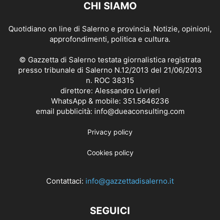
CHI SIAMO
Quotidiano on line di Salerno e provincia. Notizie, opinioni,
approfondimenti, politica e cultura.
© Gazzetta di Salerno testata giornalistica registrata
presso tribunale di Salerno N.12/2013 del 21/06/2013
n. ROC 38315
direttore: Alessandro Livrieri
WhatsApp & mobile: 351.5646236
email pubblicità: info@dueaconsulting.com
Privacy policy
Cookies policy
Contattaci:
info@gazzettadisalerno.it
SEGUICI