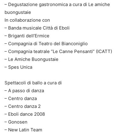
– Degustazione gastronomica a cura di Le amiche
buongustaie
In collaborazione con
– Banda musicale Città di Eboli
– Briganti dell’Ermice
– Compagnia di Teatro del Bianconiglio
– Compagnia teatrale “Le Canne Pensanti” (ICATT)
– Le Amiche Buongustaie
– Spes Unica
Spettacoli di ballo a cura di
– A passo di danza
– Centro danza
– Centro danza 2
– Eboli dance 2008
– Gonosen
– New Latin Team