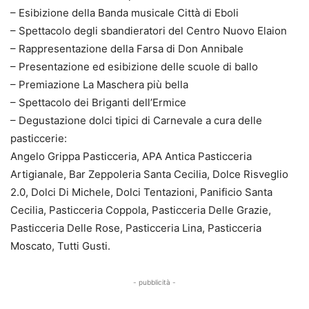
– Esibizione della Banda musicale Città di Eboli
– Spettacolo degli sbandieratori del Centro Nuovo Elaion
– Rappresentazione della Farsa di Don Annibale
– Presentazione ed esibizione delle scuole di ballo
– Premiazione La Maschera più bella
– Spettacolo dei Briganti dell’Ermice
– Degustazione dolci tipici di Carnevale a cura delle
pasticcerie:
Angelo Grippa Pasticceria, APA Antica Pasticceria
Artigianale, Bar Zeppoleria Santa Cecilia, Dolce Risveglio
2.0, Dolci Di Michele, Dolci Tentazioni, Panificio Santa
Cecilia, Pasticceria Coppola, Pasticceria Delle Grazie,
Pasticceria Delle Rose, Pasticceria Lina, Pasticceria
Moscato, Tutti Gusti.
- pubblicità -