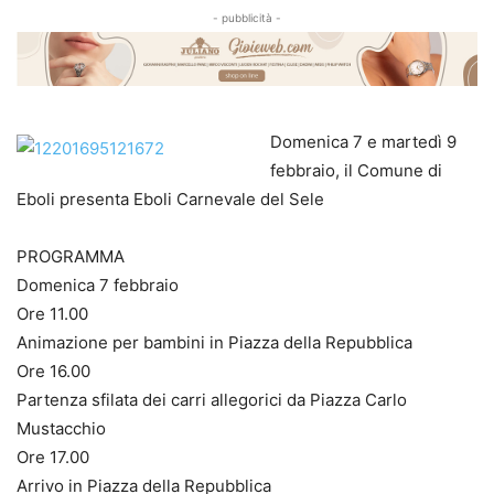
- pubblicità -
Domenica 7 e martedì 9
febbraio, il Comune di
Eboli presenta Eboli Carnevale del Sele
PROGRAMMA
Domenica 7 febbraio
Ore 11.00
Animazione per bambini in Piazza della Repubblica
Ore 16.00
Partenza sfilata dei carri allegorici da Piazza Carlo
Mustacchio
Ore 17.00
Arrivo in Piazza della Repubblica