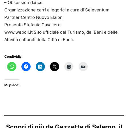
– Obsession dance
Organizzazione carri allegorici a cura di Seleventum
Partner Centro Nuovo Elaion
Presenta Stefania Cavaliere
www.weboli.it Sito ufficiale del Turismo, dei Beni e delle
Attività culturali della Città di Eboli.
Condividi:
Mi piace:
Scopri di più da Gazzetta di Salerno, il