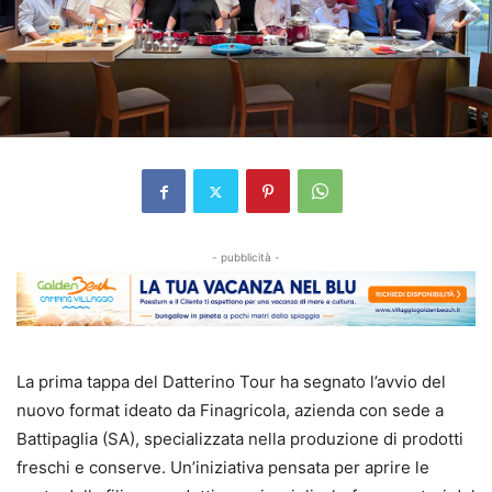
- pubblicità -
La prima tappa del Datterino Tour ha segnato l’avvio del
nuovo format ideato da Finagricola, azienda con sede a
Battipaglia (SA), specializzata nella produzione di prodotti
freschi e conserve. Un’iniziativa pensata per aprire le