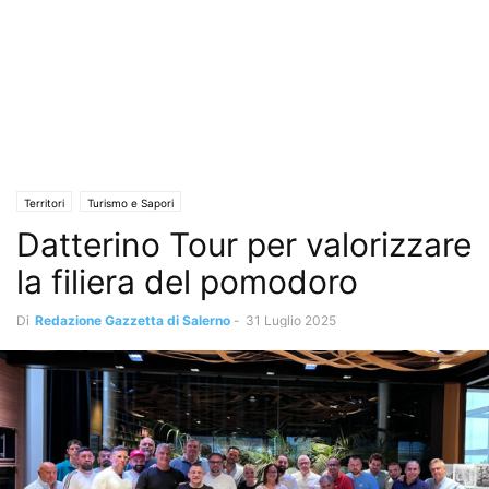
Territori
Turismo e Sapori
Datterino Tour per valorizzare
la filiera del pomodoro
Di
Redazione Gazzetta di Salerno
-
31 Luglio 2025