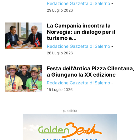
Redazione Gazzetta di Salerno
-
29 Luglio 2026
La Campania incontra la
Norvegia: un dialogo per il
turismo e...
Redazione Gazzetta di Salerno
-
26 Luglio 2026
Festa dell’Antica Pizza Cilentana,
a Giungano la XX edizione
Redazione Gazzetta di Salerno
-
15 Luglio 2026
- pubblicità -