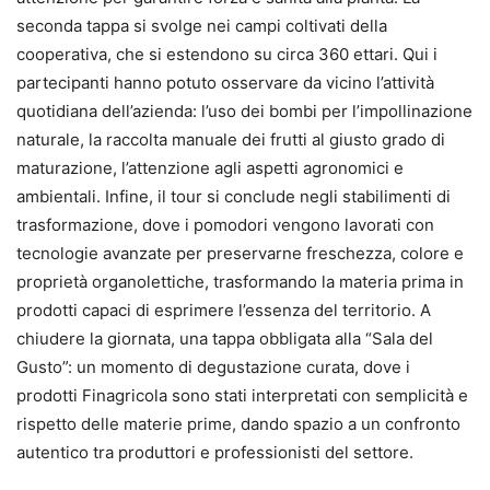
seconda tappa si svolge nei campi coltivati della
cooperativa, che si estendono su circa 360 ettari. Qui i
partecipanti hanno potuto osservare da vicino l’attività
quotidiana dell’azienda: l’uso dei bombi per l’impollinazione
naturale, la raccolta manuale dei frutti al giusto grado di
maturazione, l’attenzione agli aspetti agronomici e
ambientali. Infine, il tour si conclude negli stabilimenti di
trasformazione, dove i pomodori vengono lavorati con
tecnologie avanzate per preservarne freschezza, colore e
proprietà organolettiche, trasformando la materia prima in
prodotti capaci di esprimere l’essenza del territorio. A
chiudere la giornata, una tappa obbligata alla “Sala del
Gusto”: un momento di degustazione curata, dove i
prodotti Finagricola sono stati interpretati con semplicità e
rispetto delle materie prime, dando spazio a un confronto
autentico tra produttori e professionisti del settore.