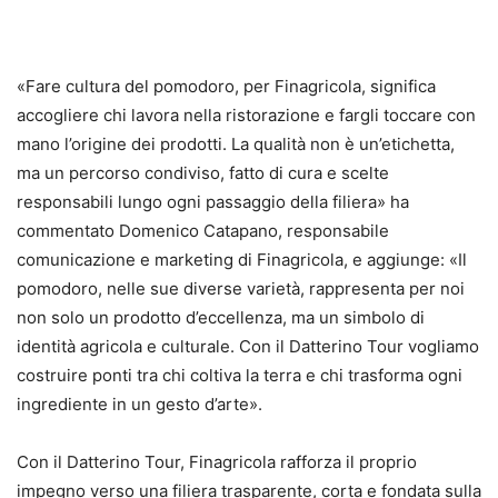
«Fare cultura del pomodoro, per Finagricola, significa
accogliere chi lavora nella ristorazione e fargli toccare con
mano l’origine dei prodotti. La qualità non è un’etichetta,
ma un percorso condiviso, fatto di cura e scelte
responsabili lungo ogni passaggio della filiera» ha
commentato Domenico Catapano, responsabile
comunicazione e marketing di Finagricola, e aggiunge: «Il
pomodoro, nelle sue diverse varietà, rappresenta per noi
non solo un prodotto d’eccellenza, ma un simbolo di
identità agricola e culturale. Con il Datterino Tour vogliamo
costruire ponti tra chi coltiva la terra e chi trasforma ogni
ingrediente in un gesto d’arte».
Con il Datterino Tour, Finagricola rafforza il proprio
impegno verso una filiera trasparente, corta e fondata sulla