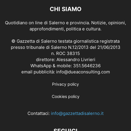
CHI SIAMO
Quotidiano on line di Salerno e provincia. Notizie, opinioni,
approfondimenti, politica e cultura.
© Gazzetta di Salerno testata giornalistica registrata
presso tribunale di Salerno N.12/2013 del 21/06/2013
n. ROC 38315
direttore: Alessandro Livrieri
WhatsApp & mobile: 351.5646236
email pubblicità: info@dueaconsulting.com
Privacy policy
Cookies policy
Contattaci:
info@gazzettadisalerno.it