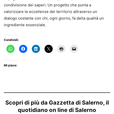
condivisione dei saperi. Un progetto che punta a
valorizzare le eccellenze del territorio attraverso un
dialogo costante con chi, ogni giorno, fa della qualità un
ingrediente essenziale.
Condividi:
Mi piace:
Scopri di più da Gazzetta di Salerno, il
quotidiano on line di Salerno