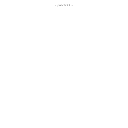
- pubblicità -