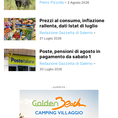
Pietro Pizzolla
-
3 Agosto 2026
Prezzi al consumo, inflazione
rallenta, dati Istat di luglio
Redazione Gazzetta di Salerno
-
31 Luglio 2026
Poste, pensioni di agosto in
pagamento da sabato 1
Redazione Gazzetta di Salerno
-
30 Luglio 2026
- pubblicità -