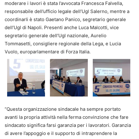
moderare i lavori è stata l’avvocata Francesca Falvella,
responsabile dell’ufficio legale dell’Ugl Salerno, mentre a
coordinarli è stato Gaetano Panico, segretario generale
dell’Ugl di Napoli. Presenti anche Luca Malcotti, vice
segretario generale dell’Ugl nazionale, Aurelio
Tommasetti, consigliere regionale della Lega, e Lucia
Vuolo, europarlamentare di Forza Italia.
“Questa organizzazione sindacale ha sempre portato
avanti la propria attività nella ferma convinzione che fare
sindacato significa farsi garanzia per i lavoratori. Garanzia
di avere l’appoggio e il supporto di intraprendere la