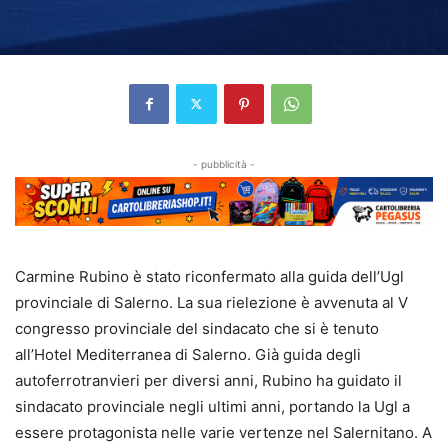
- pubblicità -
Carmine Rubino è stato riconfermato alla guida dell’Ugl
provinciale di Salerno. La sua rielezione è avvenuta al V
congresso provinciale del sindacato che si è tenuto
all’Hotel Mediterranea di Salerno. Già guida degli
autoferrotranvieri per diversi anni, Rubino ha guidato il
sindacato provinciale negli ultimi anni, portando la Ugl a
essere protagonista nelle varie vertenze nel Salernitano. A