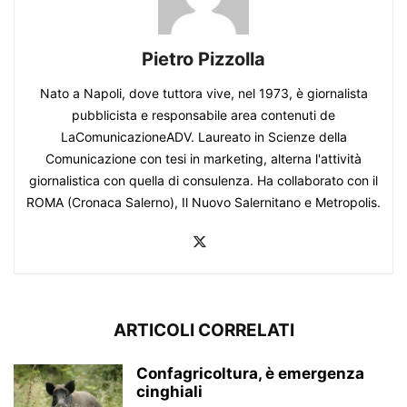
Pietro Pizzolla
Nato a Napoli, dove tuttora vive, nel 1973, è giornalista
pubblicista e responsabile area contenuti de
LaComunicazioneADV. Laureato in Scienze della
Comunicazione con tesi in marketing, alterna l'attività
giornalistica con quella di consulenza. Ha collaborato con il
ROMA (Cronaca Salerno), Il Nuovo Salernitano e Metropolis.
ARTICOLI CORRELATI
Confagricoltura, è emergenza
cinghiali