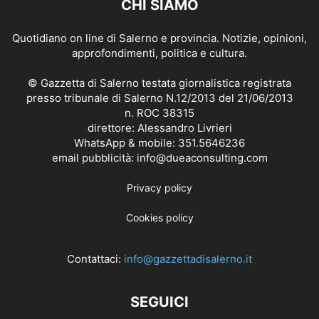
CHI SIAMO
Quotidiano on line di Salerno e provincia. Notizie, opinioni,
approfondimenti, politica e cultura.
© Gazzetta di Salerno testata giornalistica registrata
presso tribunale di Salerno N.12/2013 del 21/06/2013
n. ROC 38315
direttore: Alessandro Livrieri
WhatsApp & mobile: 351.5646236
email pubblicità: info@dueaconsulting.com
Privacy policy
Cookies policy
Contattaci:
info@gazzettadisalerno.it
SEGUICI