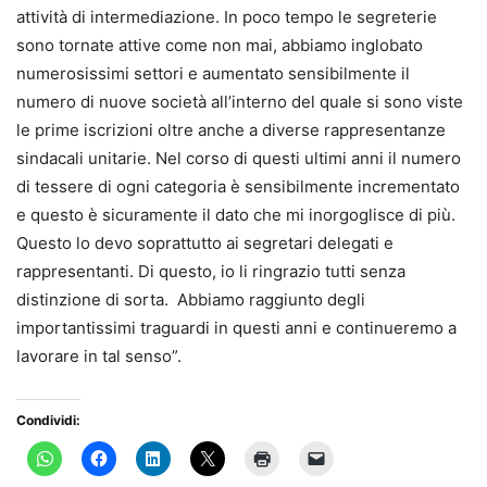
attività di intermediazione. In poco tempo le segreterie
sono tornate attive come non mai, abbiamo inglobato
numerosissimi settori e aumentato sensibilmente il
numero di nuove società all’interno del quale si sono viste
le prime iscrizioni oltre anche a diverse rappresentanze
sindacali unitarie. Nel corso di questi ultimi anni il numero
di tessere di ogni categoria è sensibilmente incrementato
e questo è sicuramente il dato che mi inorgoglisce di più.
Questo lo devo soprattutto ai segretari delegati e
rappresentanti. Di questo, io li ringrazio tutti senza
distinzione di sorta. Abbiamo raggiunto degli
importantissimi traguardi in questi anni e continueremo a
lavorare in tal senso”.
Condividi: