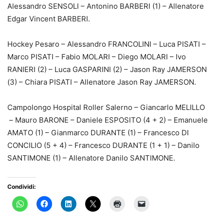
Alessandro SENSOLI – Antonino BARBERI (1) – Allenatore
Edgar Vincent BARBERI.
Hockey Pesaro – Alessandro FRANCOLINI – Luca PISATI –
Marco PISATI – Fabio MOLARI – Diego MOLARI – Ivo
RANIERI (2) – Luca GASPARINI (2) – Jason Ray JAMERSON
(3) – Chiara PISATI – Allenatore Jason Ray JAMERSON.
Campolongo Hospital Roller Salerno – Giancarlo MELILLO
– Mauro BARONE – Daniele ESPOSITO (4 + 2) – Emanuele
AMATO (1) – Gianmarco DURANTE (1) – Francesco DI
CONCILIO (5 + 4) – Francesco DURANTE (1 + 1) – Danilo
SANTIMONE (1) – Allenatore Danilo SANTIMONE.
Condividi: