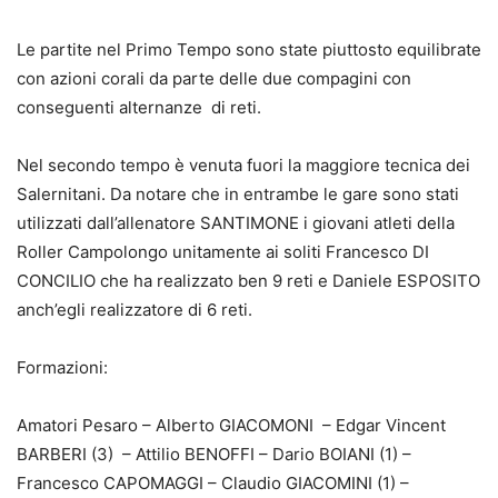
Le partite nel Primo Tempo sono state piuttosto equilibrate
con azioni corali da parte delle due compagini con
conseguenti alternanze di reti.
Nel secondo tempo è venuta fuori la maggiore tecnica dei
Salernitani. Da notare che in entrambe le gare sono stati
utilizzati dall’allenatore SANTIMONE i giovani atleti della
Roller Campolongo unitamente ai soliti Francesco DI
CONCILIO che ha realizzato ben 9 reti e Daniele ESPOSITO
anch’egli realizzatore di 6 reti.
Formazioni:
Amatori Pesaro – Alberto GIACOMONI – Edgar Vincent
BARBERI (3) – Attilio BENOFFI – Dario BOIANI (1) –
Francesco CAPOMAGGI – Claudio GIACOMINI (1) –