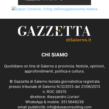
CHI SIAMO
Quotidiano on line di Salerno e provincia. Notizie, opinioni,
approfondimenti, politica e cultura.
© Gazzetta di Salerno testata giornalistica registrata
presso tribunale di Salerno N.12/2013 del 21/06/2013
n. ROC 38315
direttore: Alessandro Livrieri
WhatsApp & mobile: 351.5646236
email pubblicità: info@dueaconsulting.com