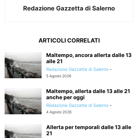
Redazione Gazzetta di Salerno
ARTICOLI CORRELATI
Maltempo, ancora allerta dalle 13
alle 21
Redazione Gazzetta di Salerno
-
5 Agosto 2026
Maltempo, allerta dalle 13 alle 21
anche per oggi
Redazione Gazzetta di Salerno
-
4 Agosto 2026
Allerta per temporali dalle 13 alle
21