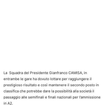
La Squadra del Presidente Gianfranco CAMISA, in
entrambe le gare ha dovuto lottare per raggiungere il
prestigioso risultato e così mantenere il secondo posto in
classifica che potrebbe dare la possibilità alla società il
passaggio alle semifinali e finali nazionali per l’ammissione
in A2.