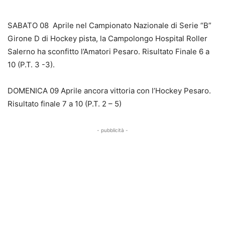
SABATO 08 Aprile nel Campionato Nazionale di Serie “B”
Girone D di Hockey pista, la Campolongo Hospital Roller
Salerno ha sconfitto l’Amatori Pesaro. Risultato Finale 6 a
10 (P.T. 3 -3).
DOMENICA 09 Aprile ancora vittoria con l’Hockey Pesaro.
Risultato finale 7 a 10 (P.T. 2 – 5)
- pubblicità -