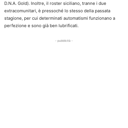
D.N.A. Gold). Inoltre, il roster siciliano, tranne i due
extracomunitari, è pressoché lo stesso della passata
stagione, per cui determinati automatismi funzionano a
perfezione e sono già ben lubrificati.
- pubblicità -