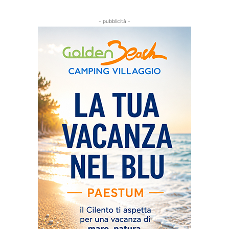
- pubblicità -