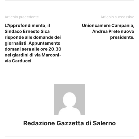
Articolo precedente
Articolo successivo
L’Approfondimento, il
Unioncamere Campania,
Sindaco Ernesto Sica
Andrea Prete nuovo
risponde alle domande dei
presidente.
giornalisti. Appuntamento
domani sera alle ore 20.30
nei giardini di via Marconi-
via Carducci.
Redazione Gazzetta di Salerno