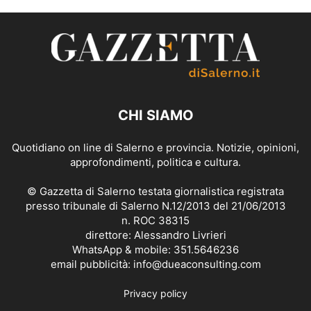
CHI SIAMO
Quotidiano on line di Salerno e provincia. Notizie, opinioni,
approfondimenti, politica e cultura.
© Gazzetta di Salerno testata giornalistica registrata
presso tribunale di Salerno N.12/2013 del 21/06/2013
n. ROC 38315
direttore: Alessandro Livrieri
WhatsApp & mobile: 351.5646236
email pubblicità: info@dueaconsulting.com
Privacy policy