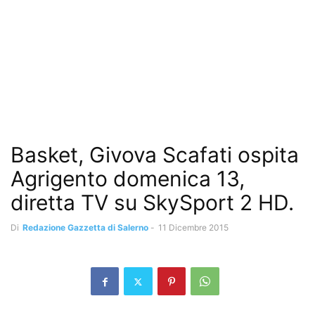
Basket, Givova Scafati ospita
Agrigento domenica 13,
diretta TV su SkySport 2 HD.
Di
Redazione Gazzetta di Salerno
-
11 Dicembre 2015