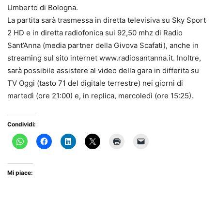
Umberto di Bologna.
La partita sarà trasmessa in diretta televisiva su Sky Sport
2 HD e in diretta radiofonica sui 92,50 mhz di Radio
Sant’Anna (media partner della Givova Scafati), anche in
streaming sul sito internet www.radiosantanna.it. Inoltre,
sarà possibile assistere al video della gara in differita su
TV Oggi (tasto 71 del digitale terrestre) nei giorni di
martedì (ore 21:00) e, in replica, mercoledì (ore 15:25).
Condividi:
Mi piace: