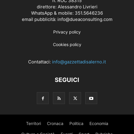
n. ROC 38315
direttore: Alessandro Livrieri
WhatsApp & mobile: 351.5646236
email pubblicità: info@dueaconsulting.com
Privacy policy
Cookies policy
Contattaci:
info@gazzettadisalerno.it
SEGUICI
Territori
Cronaca
Politica
Economia