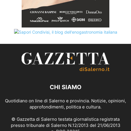
CHI SIAMO
Quotidiano on line di Salerno e provincia. Notizie, opinioni,
approfondimenti, politica e cultura.
© Gazzetta di Salerno testata giornalistica registrata
presso tribunale di Salerno N.12/2013 del 21/06/2013