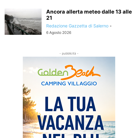
Ancora allerta meteo dalle 13 alle
21
Redazione Gazzetta di Salerno
-
6 Agosto 2026
- pubblicità -