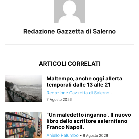
Redazione Gazzetta di Salerno
ARTICOLI CORRELATI
Maltempo, anche oggi allerta
temporali dalle 13 alle 21
Redazione Gazzetta di Salerno
-
7 Agosto 2026
“Un maledetto inganno”. Il nuovo
libro dello scrittore salernitano
Franco Napoli.
Aniello Palumbo
-
6 Agosto 2026