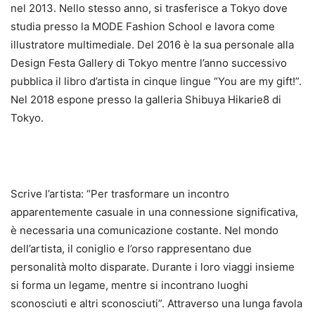
nel 2013. Nello stesso anno, si trasferisce a Tokyo dove
studia presso la MODE Fashion School e lavora come
illustratore multimediale. Del 2016 è la sua personale alla
Design Festa Gallery di Tokyo mentre l’anno successivo
pubblica il libro d’artista in cinque lingue “You are my gift!”.
Nel 2018 espone presso la galleria Shibuya Hikarie8 di
Tokyo.
Scrive l’artista: “Per trasformare un incontro
apparentemente casuale in una connessione significativa,
è necessaria una comunicazione costante. Nel mondo
dell’artista, il coniglio e l’orso rappresentano due
personalità molto disparate. Durante i loro viaggi insieme
si forma un legame, mentre si incontrano luoghi
sconosciuti e altri sconosciuti”. Attraverso una lunga favola