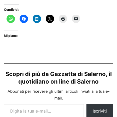
Condividi:
Mi piace:
Scopri di più da Gazzetta di Salerno, il
quotidiano on line di Salerno
Abbonati per ricevere gli ultimi articoli inviati alla tua e-
mail.
Digita la tua e-mail...
Iscriviti