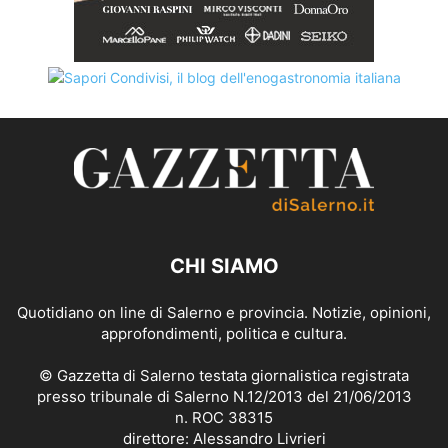
CHI SIAMO
Quotidiano on line di Salerno e provincia. Notizie, opinioni,
approfondimenti, politica e cultura.
© Gazzetta di Salerno testata giornalistica registrata
presso tribunale di Salerno N.12/2013 del 21/06/2013
n. ROC 38315
direttore: Alessandro Livrieri