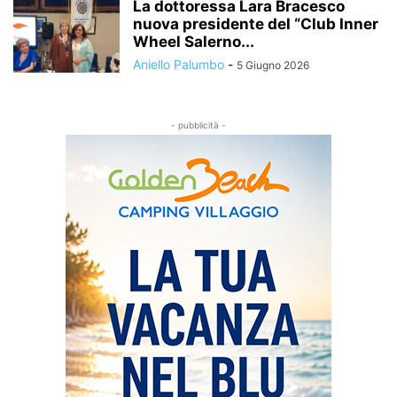
La dottoressa Lara Bracesco
nuova presidente del “Club Inner
Wheel Salerno...
Aniello Palumbo
-
5 Giugno 2026
- pubblicità -