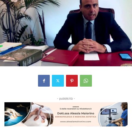
- pubblicità -