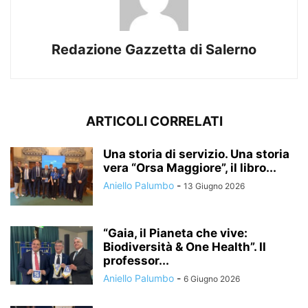
Redazione Gazzetta di Salerno
ARTICOLI CORRELATI
Una storia di servizio. Una storia
vera “Orsa Maggiore”, il libro...
Aniello Palumbo
-
13 Giugno 2026
“Gaia, il Pianeta che vive:
Biodiversità & One Health”. Il
professor...
Aniello Palumbo
-
6 Giugno 2026