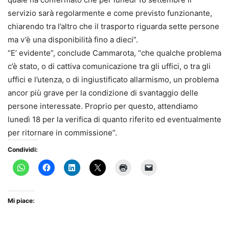
servizio sarà regolarmente e come previsto funzionante,
chiarendo tra l’altro che il trasporto riguarda sette persone
ma v’è una disponibilità fino a dieci”.
“E’ evidente”, conclude Cammarota, “che qualche problema
c’è stato, o di cattiva comunicazione tra gli uffici, o tra gli
uffici e l’utenza, o di ingiustificato allarmismo, un problema
ancor più grave per la condizione di svantaggio delle
persone interessate. Proprio per questo, attendiamo
lunedì 18 per la verifica di quanto riferito ed eventualmente
per ritornare in commissione”.
Condividi:
Mi piace: