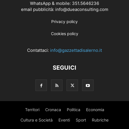
WhatsApp & mobile: 351.5646236
email pubblicità: info@dueaconsulting.com
Privacy policy
Cookies policy
Contattaci:
info@gazzettadisalerno.it
SEGUICI
Territori
Cronaca
Politica
Economia
Cultura e Società
Eventi
Sport
Rubriche