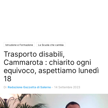
Istruzione e Formazione
La Scuola che cambia
Trasporto disabili,
Cammarota : chiarito ogni
equivoco, aspettiamo lunedì
18
Di
Redazione Gazzetta di Salerno
-
14 Settembre 2023