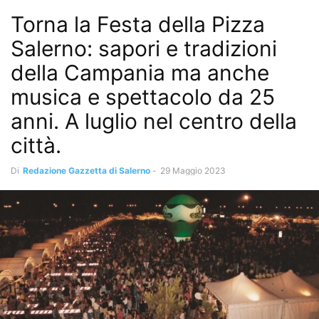
Torna la Festa della Pizza
Salerno: sapori e tradizioni
della Campania ma anche
musica e spettacolo da 25
anni. A luglio nel centro della
città.
Di
Redazione Gazzetta di Salerno
-
29 Maggio 2023