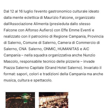
Dal 12 al 16 luglio l’evento gastronomico culturale ideato
dalla mente eclettica di Maurizio Falcone, organizzato
dall’Associazione Alimenta (presieduta dallo stesso
Falcone con Alfonso Aufiero) con Effe Emme Eventi e
realizzato con il patrocinio di Regione Campania, Provincia
di Salerno, Comune di Salerno, Camera di Commercio di
Salerno, CNA Salerno, ONMIC, HUMANITAS e AiC
Campania – nella squadra organizzativa anche Nunzio
Mascolo, responsabile tecnico delle pizzerie – invade
Piazza Salerno Capitale (Grand Hotel Salerno). Invariato il
format: sapori, colori e tradizioni della Campania ma anche
musica, cultura e spettacolo.