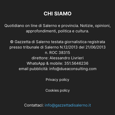
CHI SIAMO
Quotidiano on line di Salerno e provincia. Notizie, opinioni,
approfondimenti, politica e cultura.
© Gazzetta di Salerno testata giornalistica registrata
presso tribunale di Salerno N.12/2013 del 21/06/2013
n. ROC 38315
direttore: Alessandro Livrieri
WhatsApp & mobile: 351.5646236
email pubblicità: info@dueaconsulting.com
Privacy policy
Cookies policy
Contattaci:
info@gazzettadisalerno.it