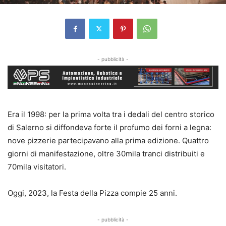
- pubblicità -
Era il 1998: per la prima volta tra i dedali del centro storico
di Salerno si diffondeva forte il profumo dei forni a legna:
nove pizzerie partecipavano alla prima edizione. Quattro
giorni di manifestazione, oltre 30mila tranci distribuiti e
70mila visitatori.
Oggi, 2023, la Festa della Pizza compie 25 anni.
- pubblicità -