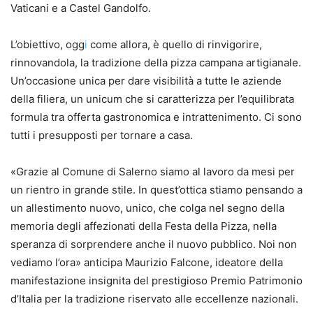
Vaticani e a Castel Gandolfo.
L’obiettivo, ogg
i
come allora, è quello di rinvigorire,
rinnovandola, la tradizione della pizza campana artigianale.
Un’occasione unica per dare visibilità a tutte le aziende
della filiera, un unicum che si caratterizza per l’equilibrata
formula tra offerta gastronomica e intrattenimento. Ci sono
tutti i presupposti per tornare a casa.
«Grazie al Comune di Salerno siamo al lavoro da mesi per
un rientro in grande stile. In quest’ottica stiamo pensando a
un allestimento nuovo, unico, che colga nel segno della
memoria degli affezionati della Festa della Pizza, nella
speranza di sorprendere anche il nuovo pubblico. Noi non
vediamo l’ora» anticipa Maurizio Falcone, ideatore della
manifestazione insignita del prestigioso Premio Patrimonio
d’Italia per la tradizione riservato alle eccellenze nazionali.