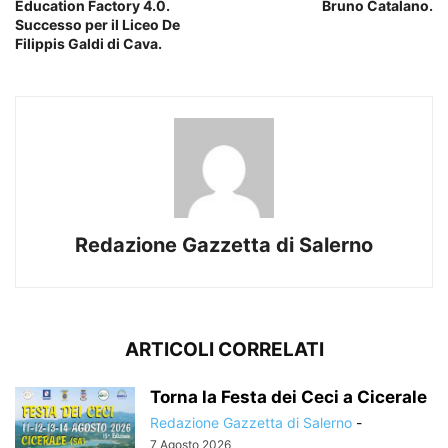
Education Factory 4.0.
Bruno Catalano.
Successo per il Liceo De
Filippis Galdi di Cava.
Redazione Gazzetta di Salerno
ARTICOLI CORRELATI
Torna la Festa dei Ceci a Cicerale
Redazione Gazzetta di Salerno
-
7 Agosto 2026