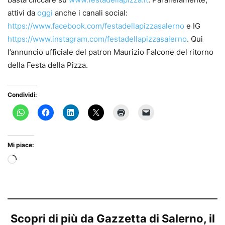
attivi da
oggi
anche i canali social:
https://www.facebook.com/festadellapizzasalerno
e IG
https://www.instagram.com/festadellapizzasalerno
. Qui
l’annuncio ufficiale del patron Maurizio Falcone del ritorno
della Festa della Pizza.
Condividi:
Mi piace:
Caricamento
in
corso…
Scopri di più da Gazzetta di Salerno, il