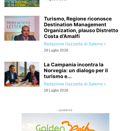
Turismo, Regione riconosce
Destination Management
Organization, plauso Distretto
Costa d’Amalfi
Redazione Gazzetta di Salerno
-
29 Luglio 2026
La Campania incontra la
Norvegia: un dialogo per il
turismo e...
Redazione Gazzetta di Salerno
-
26 Luglio 2026
- pubblicità -