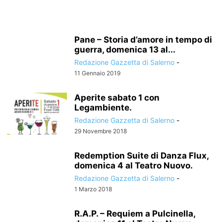
Pane – Storia d’amore in tempo di
guerra, domenica 13 al...
Redazione Gazzetta di Salerno
-
11 Gennaio 2019
Aperite sabato 1 con
Legambiente.
Redazione Gazzetta di Salerno
-
29 Novembre 2018
Redemption Suite di Danza Flux,
domenica 4 al Teatro Nuovo.
Redazione Gazzetta di Salerno
-
1 Marzo 2018
R.A.P. – Requiem a Pulcinella,