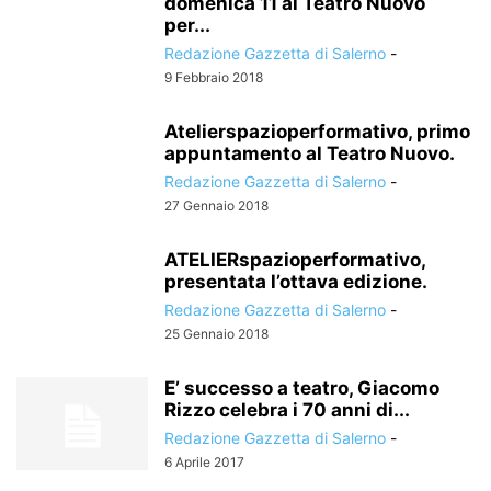
domenica 11 al Teatro Nuovo
per...
Redazione Gazzetta di Salerno
-
9 Febbraio 2018
Atelierspazioperformativo, primo
appuntamento al Teatro Nuovo.
Redazione Gazzetta di Salerno
-
27 Gennaio 2018
ATELIERspazioperformativo,
presentata l’ottava edizione.
Redazione Gazzetta di Salerno
-
25 Gennaio 2018
E’ successo a teatro, Giacomo
Rizzo celebra i 70 anni di...
Redazione Gazzetta di Salerno
-
6 Aprile 2017