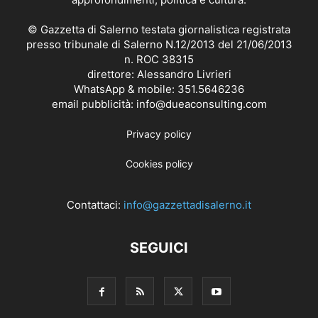
© Gazzetta di Salerno testata giornalistica registrata
presso tribunale di Salerno N.12/2013 del 21/06/2013
n. ROC 38315
direttore: Alessandro Livrieri
WhatsApp & mobile: 351.5646236
email pubblicità: info@dueaconsulting.com
Privacy policy
Cookies policy
Contattaci:
info@gazzettadisalerno.it
SEGUICI