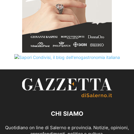
CHI SIAMO
Quotidiano on line di Salerno e provincia. Notizie, opinioni,
approfondimenti, politica e cultura.