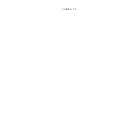
- pubblicità -