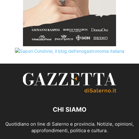
CHI SIAMO
Quotidiano on line di Salerno e provincia. Notizie, opinioni,
approfondimenti, politica e cultura.