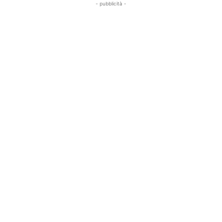
- pubblicità -