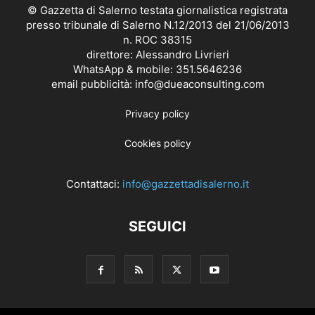
© Gazzetta di Salerno testata giornalistica registrata
presso tribunale di Salerno N.12/2013 del 21/06/2013
n. ROC 38315
direttore: Alessandro Livrieri
WhatsApp & mobile: 351.5646236
email pubblicità: info@dueaconsulting.com
Privacy policy
Cookies policy
Contattaci:
info@gazzettadisalerno.it
SEGUICI