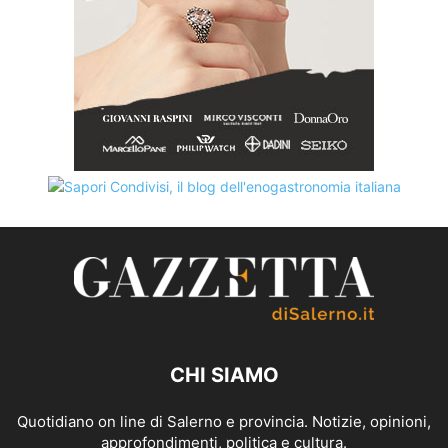
CHI SIAMO
Quotidiano on line di Salerno e provincia. Notizie, opinioni,
approfondimenti, politica e cultura.