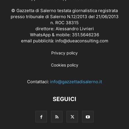
© Gazzetta di Salerno testata giornalistica registrata
presso tribunale di Salerno N.12/2013 del 21/06/2013
n. ROC 38315
direttore: Alessandro Livrieri
WhatsApp & mobile: 351.5646236
email pubblicità: info@dueaconsulting.com
Privacy policy
Cookies policy
Contattaci:
info@gazzettadisalerno.it
SEGUICI