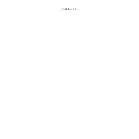
- pubblicità -