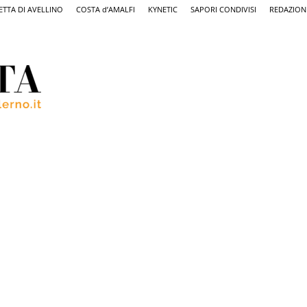
ETTA DI AVELLINO
COSTA d’AMALFI
KYNETIC
SAPORI CONDIVISI
REDAZION