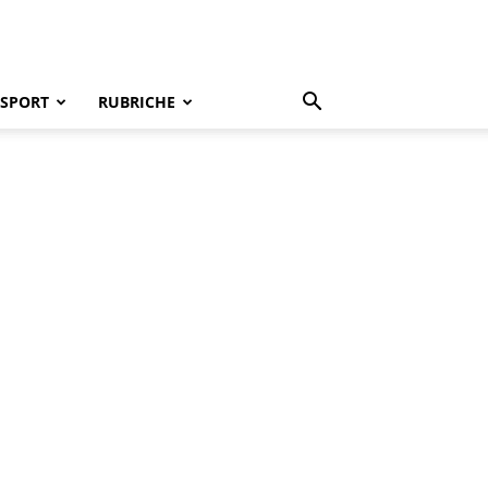
SPORT
RUBRICHE