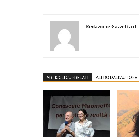
Redazione Gazzetta di
ARTICOLI CORRELATI
ALTRO DALL'AUTORE