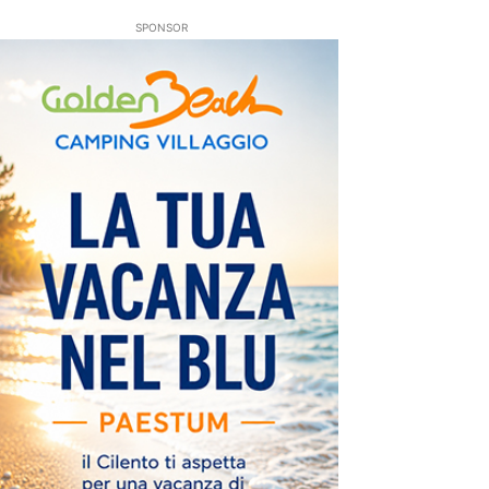
SPONSOR