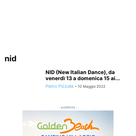
nid
NID (New Italian Dance), da
venerdì 13 a domenica 15 ai...
Pietro Pizzolla
-
10 Maggio 2022
- pubblicità -