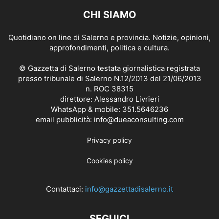
CHI SIAMO
Quotidiano on line di Salerno e provincia. Notizie, opinioni,
approfondimenti, politica e cultura.
© Gazzetta di Salerno testata giornalistica registrata
presso tribunale di Salerno N.12/2013 del 21/06/2013
n. ROC 38315
direttore: Alessandro Livrieri
WhatsApp & mobile: 351.5646236
email pubblicità: info@dueaconsulting.com
Privacy policy
Cookies policy
Contattaci:
info@gazzettadisalerno.it
SEGUICI