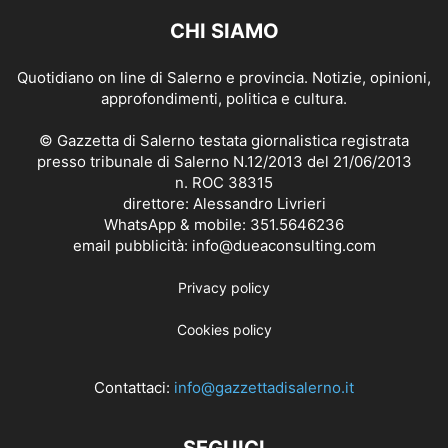
CHI SIAMO
Quotidiano on line di Salerno e provincia. Notizie, opinioni,
approfondimenti, politica e cultura.
© Gazzetta di Salerno testata giornalistica registrata
presso tribunale di Salerno N.12/2013 del 21/06/2013
n. ROC 38315
direttore: Alessandro Livrieri
WhatsApp & mobile: 351.5646236
email pubblicità: info@dueaconsulting.com
Privacy policy
Cookies policy
Contattaci:
info@gazzettadisalerno.it