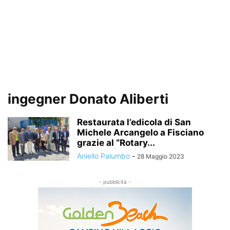
ingegner Donato Aliberti
Restaurata l’edicola di San
Michele Arcangelo a Fisciano
grazie al “Rotary...
Aniello Palumbo
-
28 Maggio 2023
- pubblicità -