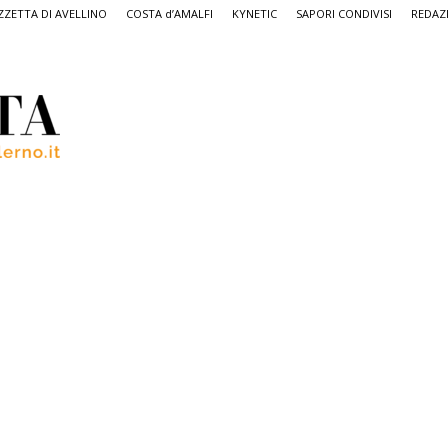
ZETTA DI AVELLINO
COSTA d’AMALFI
KYNETIC
SAPORI CONDIVISI
REDAZ