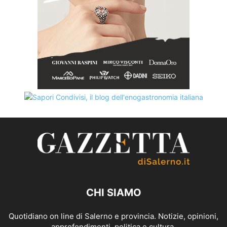
CHI SIAMO
Quotidiano on line di Salerno e provincia. Notizie, opinioni,
approfondimenti, politica e cultura.