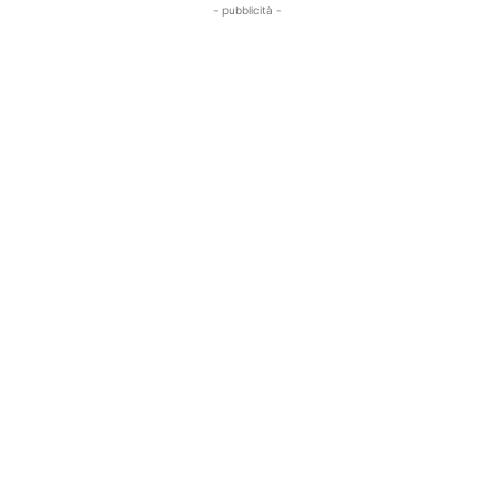
- pubblicità -