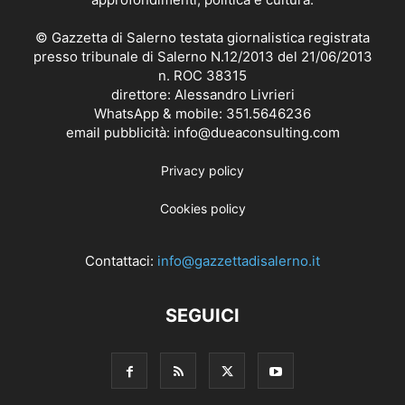
© Gazzetta di Salerno testata giornalistica registrata
presso tribunale di Salerno N.12/2013 del 21/06/2013
n. ROC 38315
direttore: Alessandro Livrieri
WhatsApp & mobile: 351.5646236
email pubblicità: info@dueaconsulting.com
Privacy policy
Cookies policy
Contattaci:
info@gazzettadisalerno.it
SEGUICI