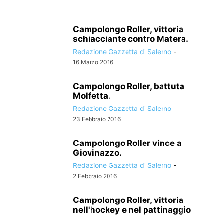
Campolongo Roller, vittoria
schiacciante contro Matera.
Redazione Gazzetta di Salerno
-
16 Marzo 2016
Campolongo Roller, battuta
Molfetta.
Redazione Gazzetta di Salerno
-
23 Febbraio 2016
Campolongo Roller vince a
Giovinazzo.
Redazione Gazzetta di Salerno
-
2 Febbraio 2016
Campolongo Roller, vittoria
nell'hockey e nel pattinaggio