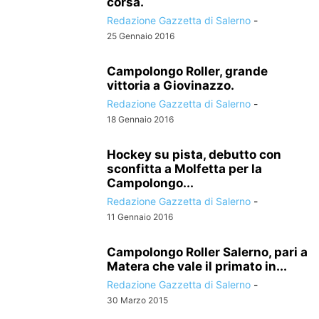
corsa.
Redazione Gazzetta di Salerno
-
25 Gennaio 2016
Campolongo Roller, grande
vittoria a Giovinazzo.
Redazione Gazzetta di Salerno
-
18 Gennaio 2016
Hockey su pista, debutto con
sconfitta a Molfetta per la
Campolongo...
Redazione Gazzetta di Salerno
-
11 Gennaio 2016
Campolongo Roller Salerno, pari a
Matera che vale il primato in...
Redazione Gazzetta di Salerno
-
30 Marzo 2015