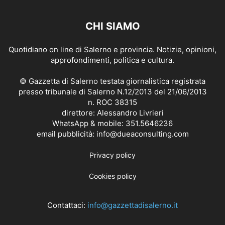
CHI SIAMO
Quotidiano on line di Salerno e provincia. Notizie, opinioni,
approfondimenti, politica e cultura.
© Gazzetta di Salerno testata giornalistica registrata
presso tribunale di Salerno N.12/2013 del 21/06/2013
n. ROC 38315
direttore: Alessandro Livrieri
WhatsApp & mobile: 351.5646236
email pubblicità: info@dueaconsulting.com
Privacy policy
Cookies policy
Contattaci:
info@gazzettadisalerno.it