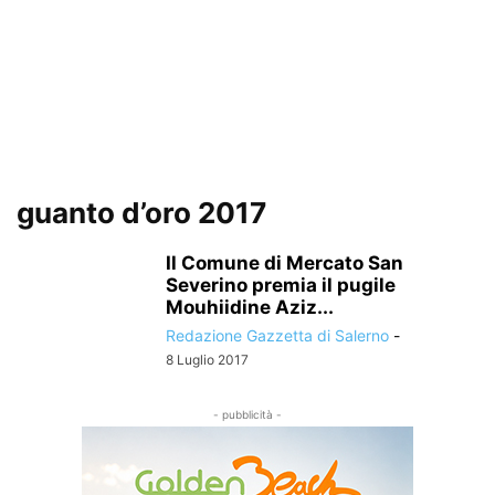
guanto d’oro 2017
Il Comune di Mercato San
Severino premia il pugile
Mouhiidine Aziz...
Redazione Gazzetta di Salerno
-
8 Luglio 2017
- pubblicità -