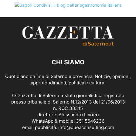
CHI SIAMO
Quotidiano on line di Salerno e provincia. Notizie, opinioni,
approfondimenti, politica e cultura.
© Gazzetta di Salerno testata giornalistica registrata
presso tribunale di Salerno N.12/2013 del 21/06/2013
n. ROC 38315
direttore: Alessandro Livrieri
WhatsApp & mobile: 351.5646236
email pubblicità: info@dueaconsulting.com