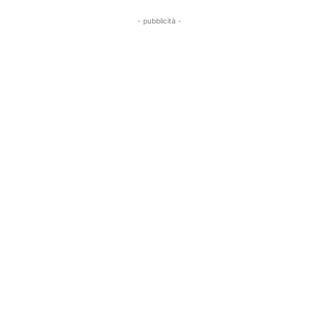
- pubblicità -