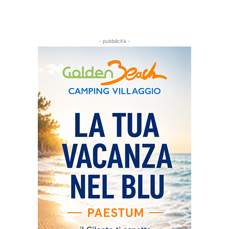
- pubblicità -