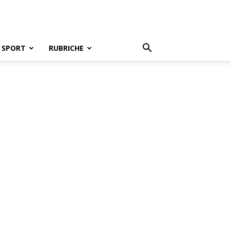
SPORT
RUBRICHE