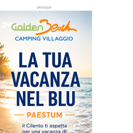
SPONSOR