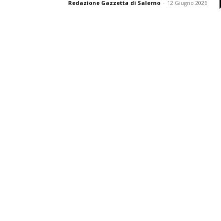
Redazione Gazzetta di Salerno
-
12 Giugno 2026