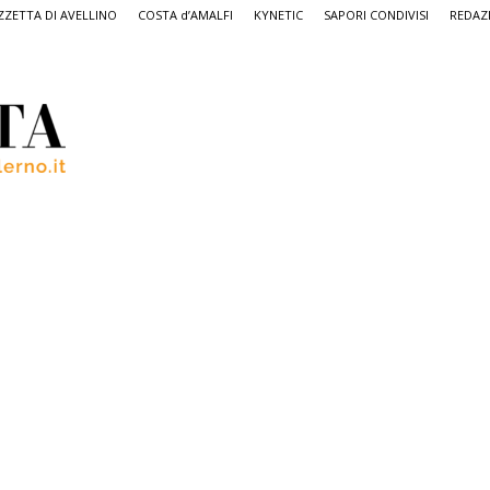
ZETTA DI AVELLINO
COSTA d’AMALFI
KYNETIC
SAPORI CONDIVISI
REDAZ