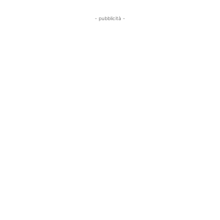
- pubblicità -