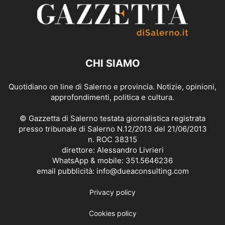
CHI SIAMO
Quotidiano on line di Salerno e provincia. Notizie, opinioni,
approfondimenti, politica e cultura.
© Gazzetta di Salerno testata giornalistica registrata
presso tribunale di Salerno N.12/2013 del 21/06/2013
n. ROC 38315
direttore: Alessandro Livrieri
WhatsApp & mobile: 351.5646236
email pubblicità: info@dueaconsulting.com
Privacy policy
Cookies policy