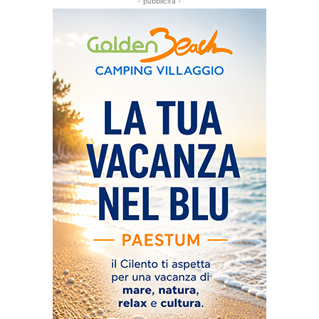
- pubblicità -