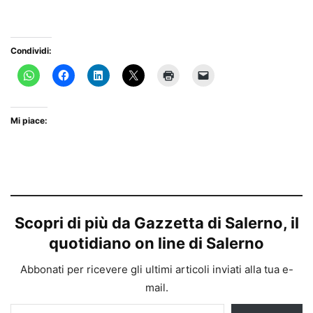
Condividi:
Mi piace:
Scopri di più da Gazzetta di Salerno, il
quotidiano on line di Salerno
Abbonati per ricevere gli ultimi articoli inviati alla tua e-
mail.
Digita la tua e-mail...