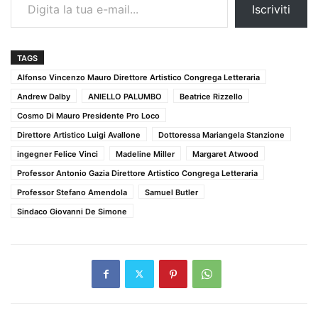
Iscriviti
TAGS
Alfonso Vincenzo Mauro Direttore Artistico Congrega Letteraria
Andrew Dalby
ANIELLO PALUMBO
Beatrice Rizzello
Cosmo Di Mauro Presidente Pro Loco
Direttore Artistico Luigi Avallone
Dottoressa Mariangela Stanzione
ingegner Felice Vinci
Madeline Miller
Margaret Atwood
Professor Antonio Gazia Direttore Artistico Congrega Letteraria
Professor Stefano Amendola
Samuel Butler
Sindaco Giovanni De Simone