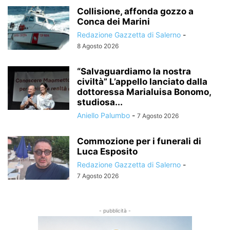
Collisione, affonda gozzo a
Conca dei Marini
Redazione Gazzetta di Salerno
-
8 Agosto 2026
“Salvaguardiamo la nostra
civiltà” L’appello lanciato dalla
dottoressa Marialuisa Bonomo,
studiosa...
Aniello Palumbo
-
7 Agosto 2026
Commozione per i funerali di
Luca Esposito
Redazione Gazzetta di Salerno
-
7 Agosto 2026
- pubblicità -