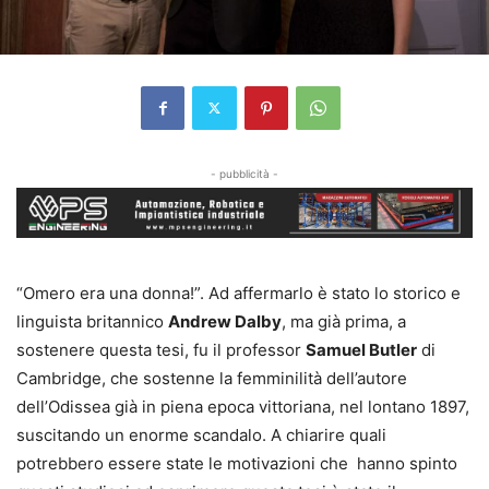
- pubblicità -
“Omero era una donna!”. Ad affermarlo è stato lo storico e
linguista britannico
Andrew Dalby
, ma già prima, a
sostenere questa tesi, fu il professor
Samuel Butler
di
Cambridge, che sostenne la femminilità dell’autore
dell’Odissea già in piena epoca vittoriana, nel lontano 1897,
suscitando un enorme scandalo. A chiarire quali
potrebbero essere state le motivazioni che hanno spinto