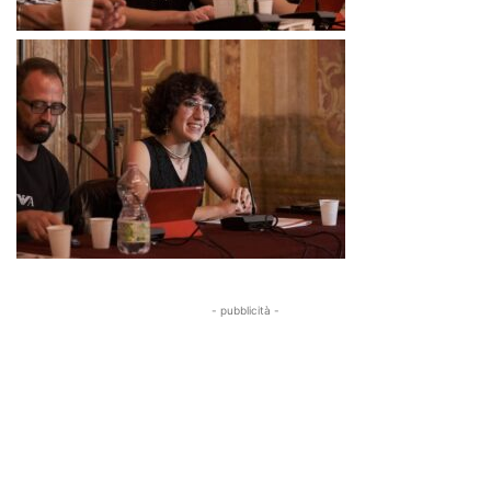
- pubblicità -