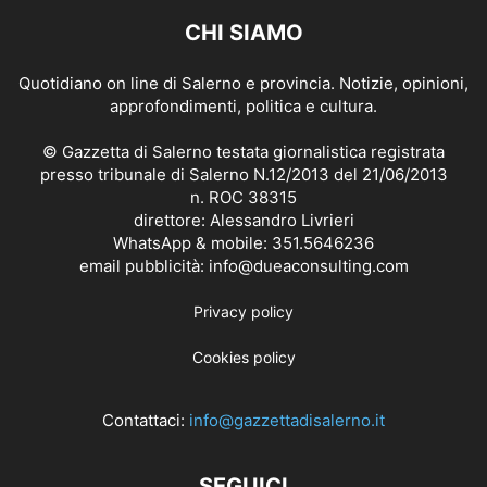
CHI SIAMO
Quotidiano on line di Salerno e provincia. Notizie, opinioni,
approfondimenti, politica e cultura.
© Gazzetta di Salerno testata giornalistica registrata
presso tribunale di Salerno N.12/2013 del 21/06/2013
n. ROC 38315
direttore: Alessandro Livrieri
WhatsApp & mobile: 351.5646236
email pubblicità: info@dueaconsulting.com
Privacy policy
Cookies policy
Contattaci:
info@gazzettadisalerno.it
SEGUICI