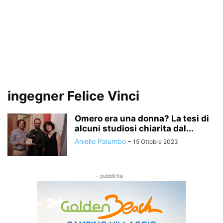
ingegner Felice Vinci
Omero era una donna? La tesi di
alcuni studiosi chiarita dal...
Aniello Palumbo
-
15 Ottobre 2023
- pubblicità -