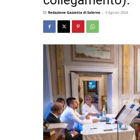
collegamento).
Di
Redazione Gazzetta di Salerno
-
9 Agosto 2024