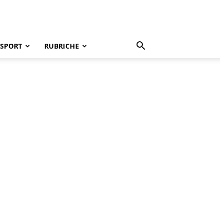
SPORT
RUBRICHE