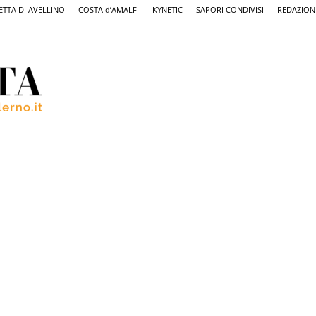
ETTA DI AVELLINO
COSTA d’AMALFI
KYNETIC
SAPORI CONDIVISI
REDAZION