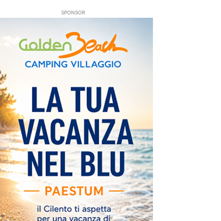
SPONSOR