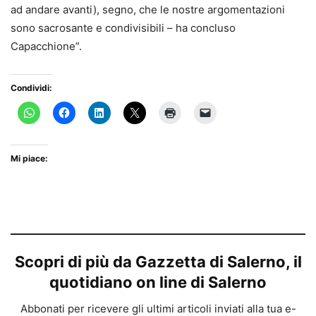
ad andare avanti), segno, che le nostre argomentazioni
sono sacrosante e condivisibili – ha concluso
Capacchione”.
Condividi:
Mi piace:
Scopri di più da Gazzetta di Salerno, il
quotidiano on line di Salerno
Abbonati per ricevere gli ultimi articoli inviati alla tua e-