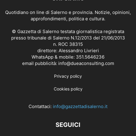
Quotidiano on line di Salerno e provincia. Notizie, opinioni,
approfondimenti, politica e cultura.
© Gazzetta di Salerno testata giornalistica registrata
presso tribunale di Salerno N.12/2013 del 21/06/2013
n. ROC 38315
direttore: Alessandro Livrieri
WhatsApp & mobile: 351.5646236
email pubblicità: info@dueaconsulting.com
Privacy policy
Cookies policy
Contattaci:
info@gazzettadisalerno.it
SEGUICI