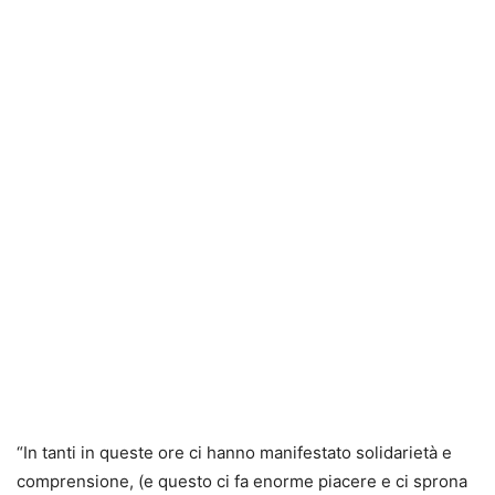
“In tanti in queste ore ci hanno manifestato solidarietà e
comprensione, (e questo ci fa enorme piacere e ci sprona