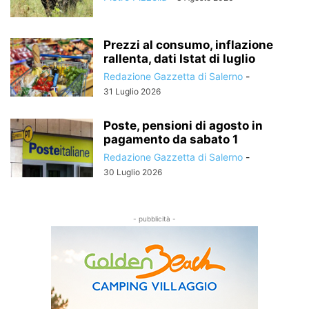
Prezzi al consumo, inflazione
rallenta, dati Istat di luglio
Redazione Gazzetta di Salerno
-
31 Luglio 2026
Poste, pensioni di agosto in
pagamento da sabato 1
Redazione Gazzetta di Salerno
-
30 Luglio 2026
- pubblicità -