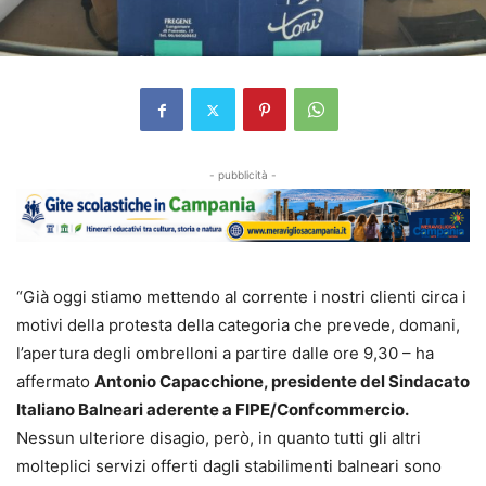
- pubblicità -
“Già oggi stiamo mettendo al corrente i nostri clienti circa i
motivi della protesta della categoria che prevede, domani,
l’apertura degli ombrelloni a partire dalle ore 9,30 – ha
affermato
Antonio Capacchione, presidente del Sindacato
Italiano Balneari aderente a FIPE/Confcommercio.
Nessun ulteriore disagio, però, in quanto tutti gli altri
molteplici servizi offerti dagli stabilimenti balneari sono