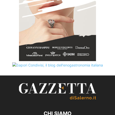
CHI SIAMO