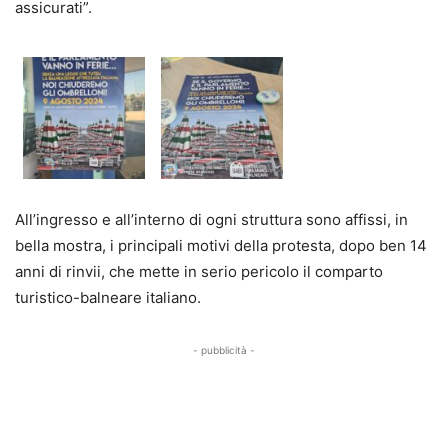
assicurati”.
All’ingresso e all’interno di ogni struttura sono affissi, in
bella mostra, i principali motivi della protesta, dopo ben 14
anni di rinvii, che mette in serio pericolo il comparto
turistico-balneare italiano.
- pubblicità -