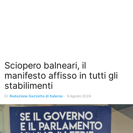
Sciopero balneari, il
manifesto affisso in tutti gli
stabilimenti
Di
Redazione Gazzetta di Salerno
-
9 Agosto 2024