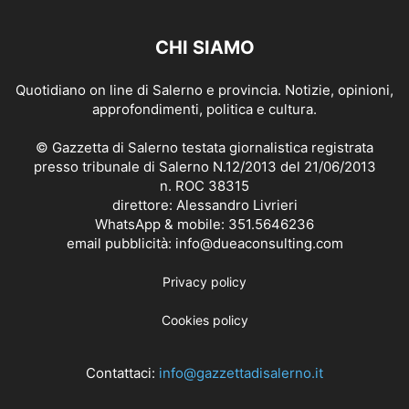
CHI SIAMO
Quotidiano on line di Salerno e provincia. Notizie, opinioni,
approfondimenti, politica e cultura.
© Gazzetta di Salerno testata giornalistica registrata
presso tribunale di Salerno N.12/2013 del 21/06/2013
n. ROC 38315
direttore: Alessandro Livrieri
WhatsApp & mobile: 351.5646236
email pubblicità: info@dueaconsulting.com
Privacy policy
Cookies policy
Contattaci:
info@gazzettadisalerno.it