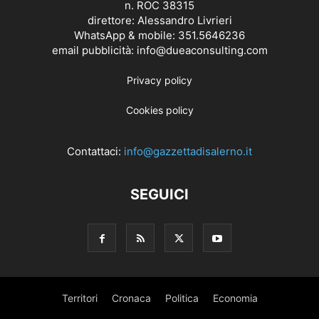
n. ROC 38315
direttore: Alessandro Livrieri
WhatsApp & mobile: 351.5646236
email pubblicità: info@dueaconsulting.com
Privacy policy
Cookies policy
Contattaci:
info@gazzettadisalerno.it
SEGUICI
Territori
Cronaca
Politica
Economia