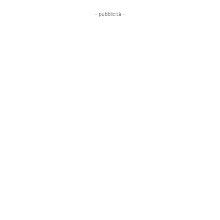
- pubblicità -