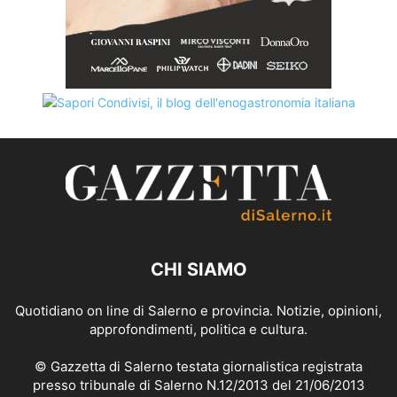
CHI SIAMO
Quotidiano on line di Salerno e provincia. Notizie, opinioni,
approfondimenti, politica e cultura.
© Gazzetta di Salerno testata giornalistica registrata
presso tribunale di Salerno N.12/2013 del 21/06/2013