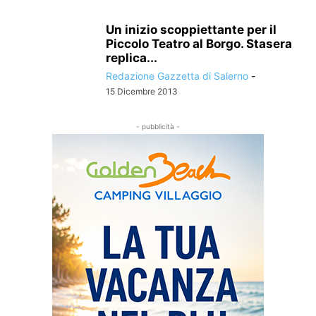
Un inizio scoppiettante per il
Piccolo Teatro al Borgo. Stasera
replica...
Redazione Gazzetta di Salerno
-
15 Dicembre 2013
- pubblicità -