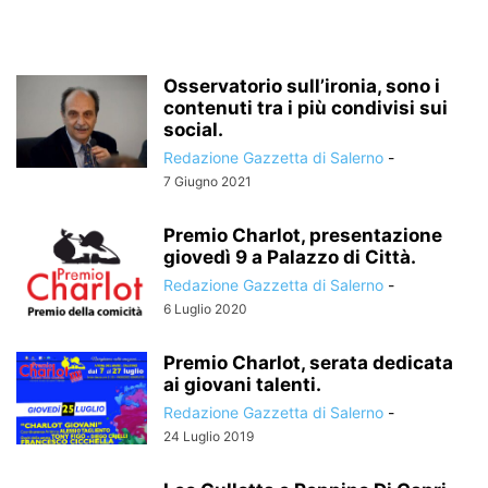
Osservatorio sull’ironia, sono i
contenuti tra i più condivisi sui
social.
Redazione Gazzetta di Salerno
-
7 Giugno 2021
Premio Charlot, presentazione
giovedì 9 a Palazzo di Città.
Redazione Gazzetta di Salerno
-
6 Luglio 2020
Premio Charlot, serata dedicata
ai giovani talenti.
Redazione Gazzetta di Salerno
-
24 Luglio 2019