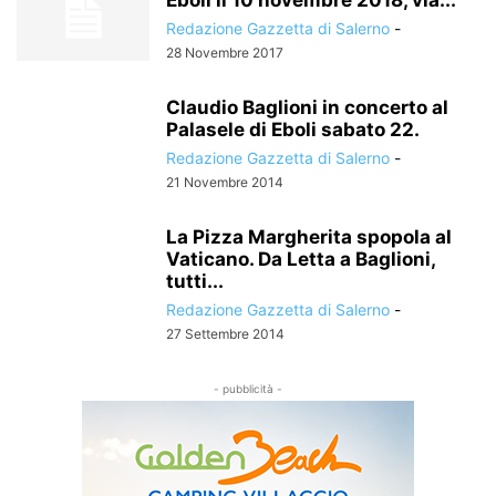
Eboli il 10 novembre 2018, via...
Redazione Gazzetta di Salerno
-
28 Novembre 2017
Claudio Baglioni in concerto al
Palasele di Eboli sabato 22.
Redazione Gazzetta di Salerno
-
21 Novembre 2014
La Pizza Margherita spopola al
Vaticano. Da Letta a Baglioni,
tutti...
Redazione Gazzetta di Salerno
-
27 Settembre 2014
- pubblicità -