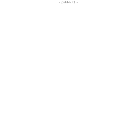
- pubblicità -