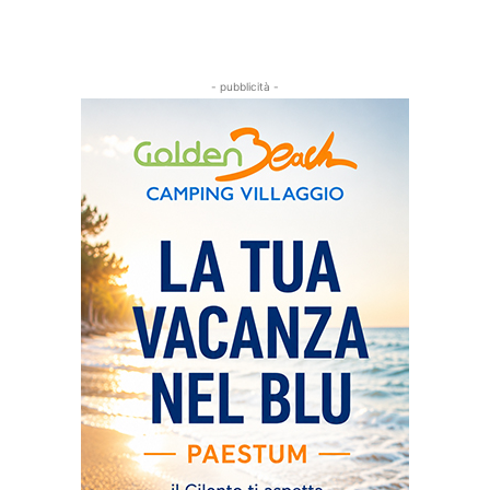
- pubblicità -