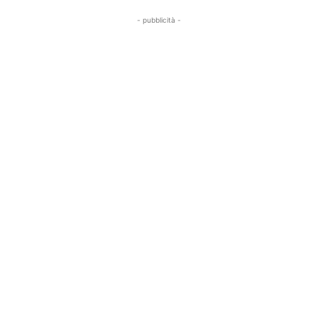
- pubblicità -