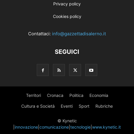
Privacy policy
Cookies policy
Contattaci:
info@gazzettadisalerno.it
SEGUICI
Territori
Cronaca
Politica
Economia
Cultura e Società
Eventi
Sport
Rubriche
© Kynetic
|
innovazione
|
comunicazione
|
tecnologie
|
www.kynetic.it