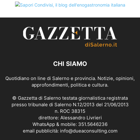
CHI SIAMO
Quotidiano on line di Salerno e provincia. Notizie, opinioni,
approfondimenti, politica e cultura.
© Gazzetta di Salerno testata giornalistica registrata
presso tribunale di Salerno N.12/2013 del 21/06/2013
n. ROC 38315
direttore: Alessandro Livrieri
WhatsApp & mobile: 351.5646236
email pubblicità: info@dueaconsulting.com