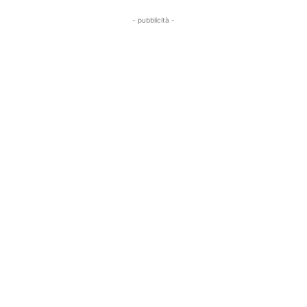
- pubblicità -