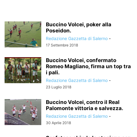
Buccino Volcei, poker alla
Poseidon.
Redazione Gazzetta di Salerno
-
17 Settembre 2018
Buccino Volcei, confermato
Romeo Magliano, firma un top tra
i pali.
Redazione Gazzetta di Salerno
-
23 Luglio 2018
Buccino Volcei, contro il Real
Palomonte vittoria e salvezza.
Redazione Gazzetta di Salerno
-
30 Aprile 2018