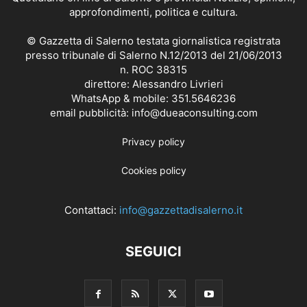
approfondimenti, politica e cultura.
© Gazzetta di Salerno testata giornalistica registrata
presso tribunale di Salerno N.12/2013 del 21/06/2013
n. ROC 38315
direttore: Alessandro Livrieri
WhatsApp & mobile: 351.5646236
email pubblicità: info@dueaconsulting.com
Privacy policy
Cookies policy
Contattaci:
info@gazzettadisalerno.it
SEGUICI