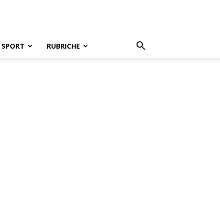
SPORT
RUBRICHE