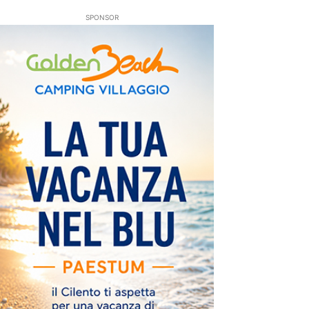
SPONSOR