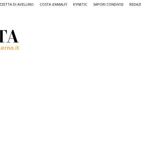
ZETTA DI AVELLINO
COSTA d’AMALFI
KYNETIC
SAPORI CONDIVISI
REDAZ