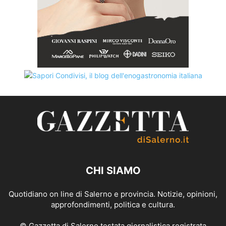
CHI SIAMO
Quotidiano on line di Salerno e provincia. Notizie, opinioni,
approfondimenti, politica e cultura.
© Gazzetta di Salerno testata giornalistica registrata