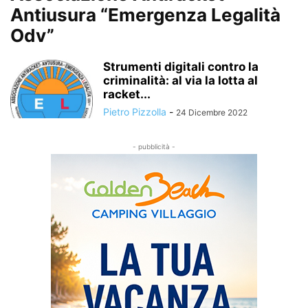
Antiusura “Emergenza Legalità
Odv”
Strumenti digitali contro la
criminalità: al via la lotta al
racket...
Pietro Pizzolla
-
24 Dicembre 2022
- pubblicità -