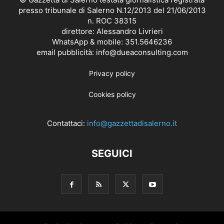
presso tribunale di Salerno N.12/2013 del 21/06/2013
n. ROC 38315
direttore: Alessandro Livrieri
WhatsApp & mobile: 351.5646236
email pubblicità: info@dueaconsulting.com
Privacy policy
Cookies policy
Contattaci:
info@gazzettadisalerno.it
SEGUICI