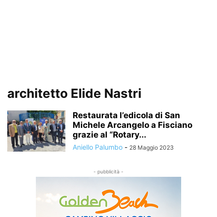
architetto Elide Nastri
Restaurata l’edicola di San
Michele Arcangelo a Fisciano
grazie al “Rotary...
Aniello Palumbo
-
28 Maggio 2023
- pubblicità -