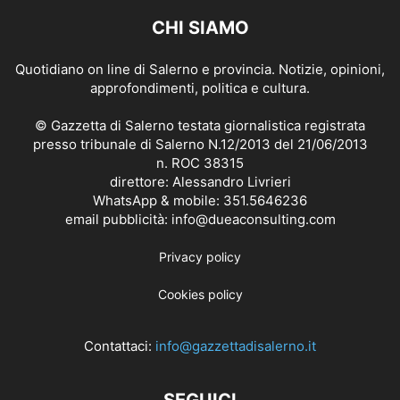
CHI SIAMO
Quotidiano on line di Salerno e provincia. Notizie, opinioni,
approfondimenti, politica e cultura.
© Gazzetta di Salerno testata giornalistica registrata
presso tribunale di Salerno N.12/2013 del 21/06/2013
n. ROC 38315
direttore: Alessandro Livrieri
WhatsApp & mobile: 351.5646236
email pubblicità: info@dueaconsulting.com
Privacy policy
Cookies policy
Contattaci:
info@gazzettadisalerno.it