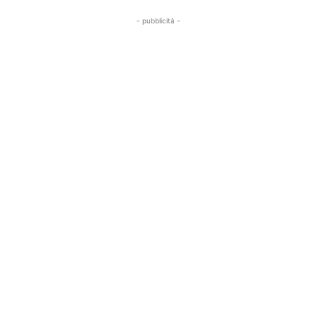
- pubblicità -