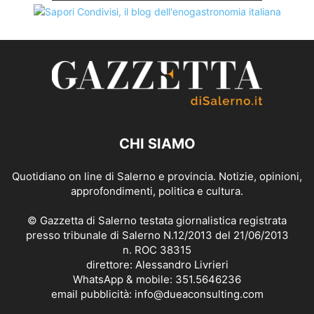
CHI SIAMO
Quotidiano on line di Salerno e provincia. Notizie, opinioni,
approfondimenti, politica e cultura.
© Gazzetta di Salerno testata giornalistica registrata
presso tribunale di Salerno N.12/2013 del 21/06/2013
n. ROC 38315
direttore: Alessandro Livrieri
WhatsApp & mobile: 351.5646236
email pubblicità: info@dueaconsulting.com