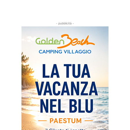
- pubblicità -