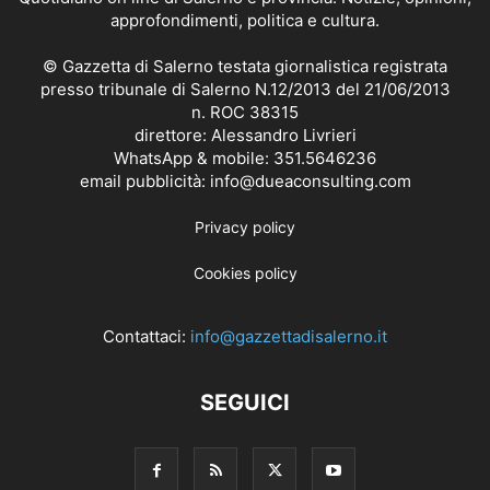
approfondimenti, politica e cultura.
© Gazzetta di Salerno testata giornalistica registrata
presso tribunale di Salerno N.12/2013 del 21/06/2013
n. ROC 38315
direttore: Alessandro Livrieri
WhatsApp & mobile: 351.5646236
email pubblicità: info@dueaconsulting.com
Privacy policy
Cookies policy
Contattaci:
info@gazzettadisalerno.it
SEGUICI