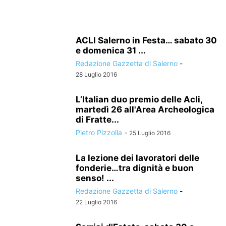
ACLI Salerno in Festa… sabato 30
e domenica 31 ...
Redazione Gazzetta di Salerno
-
28 Luglio 2016
L’Italian duo premio delle Acli,
martedì 26 all'Area Archeologica
di Fratte...
Pietro Pizzolla
-
25 Luglio 2016
La lezione dei lavoratori delle
fonderie…tra dignità e buon
senso! ...
Redazione Gazzetta di Salerno
-
22 Luglio 2016