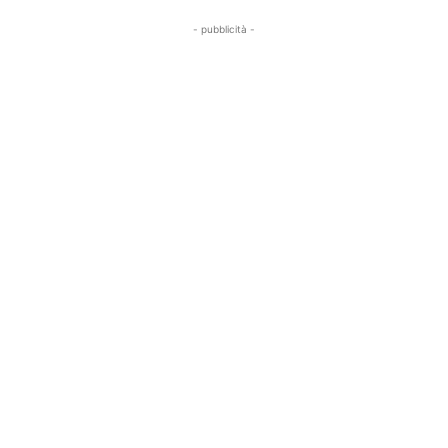
- pubblicità -