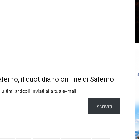
alerno, il quotidiano on line di Salerno
ltimi articoli inviati alla tua e-mail.
Iscriviti