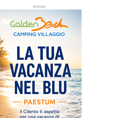
SPONSOR