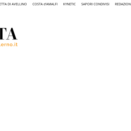
ETTA DI AVELLINO
COSTA d’AMALFI
KYNETIC
SAPORI CONDIVISI
REDAZION