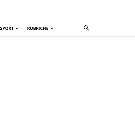
SPORT
RUBRICHE