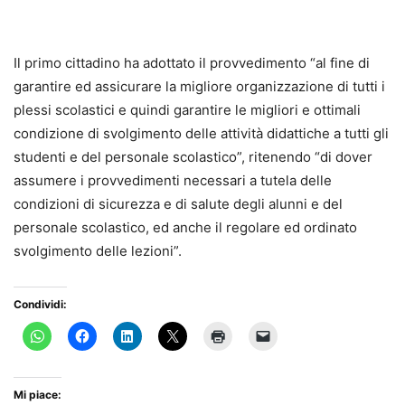
Il primo cittadino ha adottato il provvedimento “al fine di
garantire ed assicurare la migliore organizzazione di tutti i
plessi scolastici e quindi garantire le migliori e ottimali
condizione di svolgimento delle attività didattiche a tutti gli
studenti e del personale scolastico”, ritenendo “di dover
assumere i provvedimenti necessari a tutela delle
condizioni di sicurezza e di salute degli alunni e del
personale scolastico, ed anche il regolare ed ordinato
svolgimento delle lezioni”.
Condividi:
Mi piace: