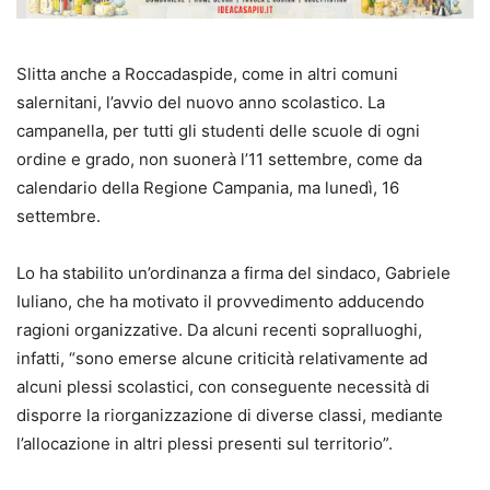
Slitta anche a Roccadaspide, come in altri comuni
salernitani, l’avvio del nuovo anno scolastico. La
campanella, per tutti gli studenti delle scuole di ogni
ordine e grado, non suonerà l’11 settembre, come da
calendario della Regione Campania, ma lunedì, 16
settembre.
Lo ha stabilito un’ordinanza a firma del sindaco, Gabriele
Iuliano, che ha motivato il provvedimento adducendo
ragioni organizzative. Da alcuni recenti sopralluoghi,
infatti, “sono emerse alcune criticità relativamente ad
alcuni plessi scolastici, con conseguente necessità di
disporre la riorganizzazione di diverse classi, mediante
l’allocazione in altri plessi presenti sul territorio”.