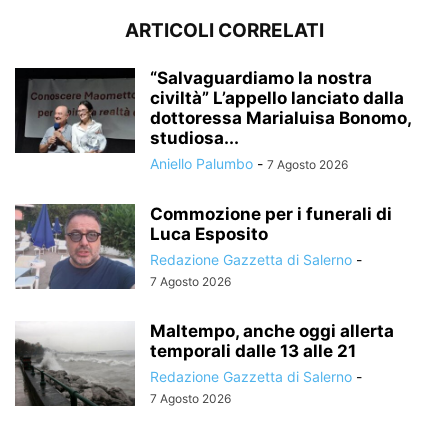
ARTICOLI CORRELATI
“Salvaguardiamo la nostra
civiltà” L’appello lanciato dalla
dottoressa Marialuisa Bonomo,
studiosa...
Aniello Palumbo
-
7 Agosto 2026
Commozione per i funerali di
Luca Esposito
Redazione Gazzetta di Salerno
-
7 Agosto 2026
Maltempo, anche oggi allerta
temporali dalle 13 alle 21
Redazione Gazzetta di Salerno
-
7 Agosto 2026