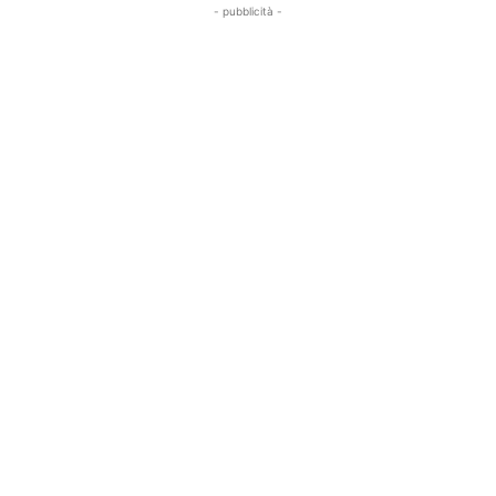
- pubblicità -