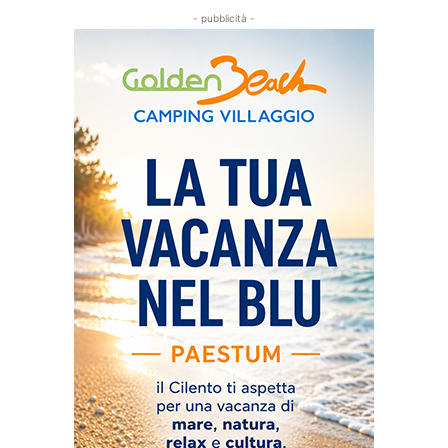
- pubblicità -