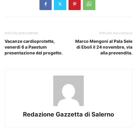
Articolo precedente
Articolo successivo
Vacanze cardioprotette,
Marco Mengoni al Pala Sele
venerdì 6 a Paestum
di Eboli il 24 novembre, via
presentazione del progetto.
alla prevendita.
Redazione Gazzetta di Salerno