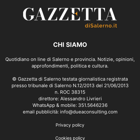
CHI SIAMO
Quotidiano on line di Salerno e provincia. Notizie, opinioni,
approfondimenti, politica e cultura.
© Gazzetta di Salerno testata giornalistica registrata
presso tribunale di Salerno N.12/2013 del 21/06/2013
n. ROC 38315
direttore: Alessandro Livrieri
WhatsApp & mobile: 351.5646236
email pubblicità: info@dueaconsulting.com
Privacy policy
Cookies policy