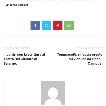
vincenzo viggiani
Articolo precedente
Articolo successivo
Incontri con la scrittura al
Tommasetti: si faccia presto
Teatro Del Giullare di
su viabilità da e per il
Salerno.
Campus.