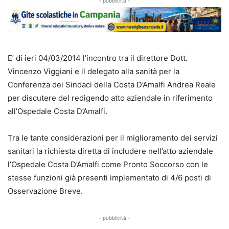
- pubblicità -
E’ di ieri 04/03/2014 l’incontro tra il direttore Dott.
Vincenzo Viggiani e il delegato alla sanità per la
Conferenza dei Sindaci della Costa D’Amalfi Andrea Reale
per discutere del redigendo atto aziendale in riferimento
all’Ospedale Costa D’Amalfi.
Tra le tante considerazioni per il miglioramento dei servizi
sanitari la richiesta diretta di includere nell’atto aziendale
l’Ospedale Costa D’Amalfi come Pronto Soccorso con le
stesse funzioni già presenti implementato di 4/6 posti di
Osservazione Breve.
- pubblicità -