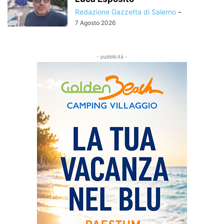
Redazione Gazzetta di Salerno
-
7 Agosto 2026
- pubblicità -