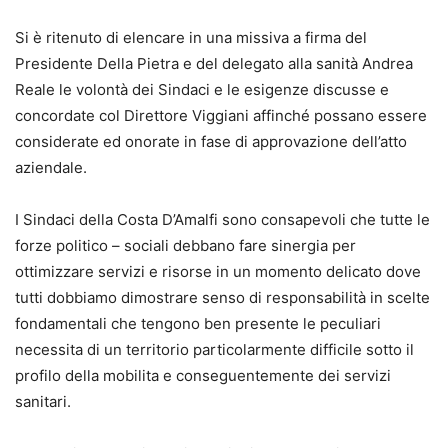
Si è ritenuto di elencare in una missiva a firma del
Presidente Della Pietra e del delegato alla sanità Andrea
Reale le volontà dei Sindaci e le esigenze discusse e
concordate col Direttore Viggiani affinché possano essere
considerate ed onorate in fase di approvazione dell’atto
aziendale.
I Sindaci della Costa D’Amalfi sono consapevoli che tutte le
forze politico – sociali debbano fare sinergia per
ottimizzare servizi e risorse in un momento delicato dove
tutti dobbiamo dimostrare senso di responsabilità in scelte
fondamentali che tengono ben presente le peculiari
necessita di un territorio particolarmente difficile sotto il
profilo della mobilita e conseguentemente dei servizi
sanitari.