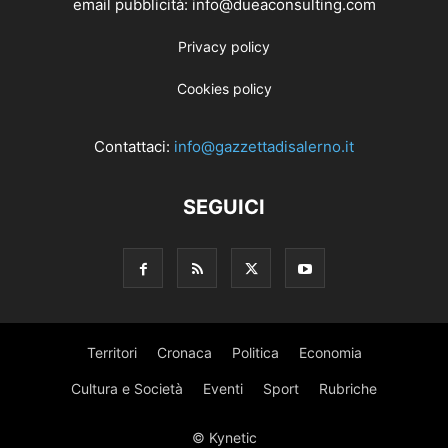
email pubblicità: info@dueaconsulting.com
Privacy policy
Cookies policy
Contattaci:
info@gazzettadisalerno.it
SEGUICI
Territori
Cronaca
Politica
Economia
Cultura e Società
Eventi
Sport
Rubriche
© Kynetic