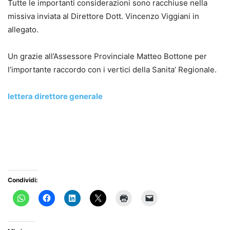
Tutte le importanti considerazioni sono racchiuse nella
missiva inviata al Direttore Dott. Vincenzo Viggiani in
allegato.
Un grazie all’Assessore Provinciale Matteo Bottone per
l’importante raccordo con i vertici della Sanita’ Regionale.
lettera direttore generale
Condividi: