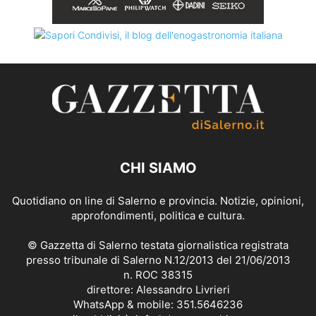
CHI SIAMO
Quotidiano on line di Salerno e provincia. Notizie, opinioni,
approfondimenti, politica e cultura.
© Gazzetta di Salerno testata giornalistica registrata
presso tribunale di Salerno N.12/2013 del 21/06/2013
n. ROC 38315
direttore: Alessandro Livrieri
WhatsApp & mobile: 351.5646236