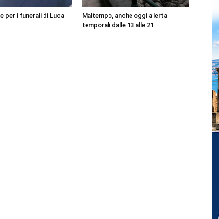
per i funerali di Luca
Maltempo, anche oggi allerta
temporali dalle 13 alle 21