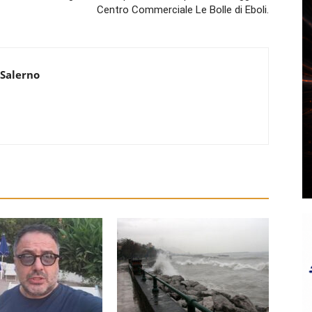
Centro Commerciale Le Bolle di Eboli.
 Salerno