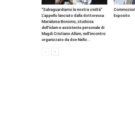
“Salvaguardiamo la nostra civiltà”
Commozione 
L’appello lanciato dalla dottoressa
Esposito
Marialuisa Bonomo, studiosa
dell’islam e assistente personale di
Magdi Cristiano Allam, nell’incontro
organizzato da don Nello...