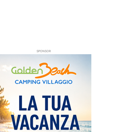
SPONSOR