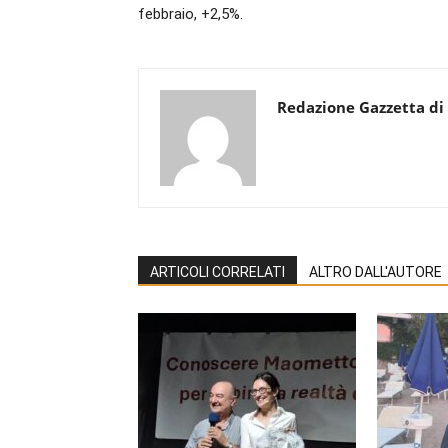
febbraio, +2,5%.
Redazione Gazzetta di
ARTICOLI CORRELATI
ALTRO DALL'AUTORE