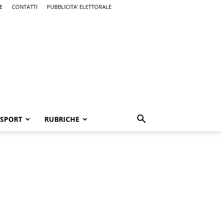
E
CONTATTI
PUBBLICITA’ ELETTORALE
SPORT
RUBRICHE