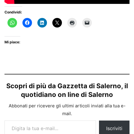
Condividi:
Mi piace:
Scopri di più da Gazzetta di Salerno, il
quotidiano on line di Salerno
Abbonati per ricevere gli ultimi articoli inviati alla tua e-
mail.
Digita la tua e-mail...
Iscriviti