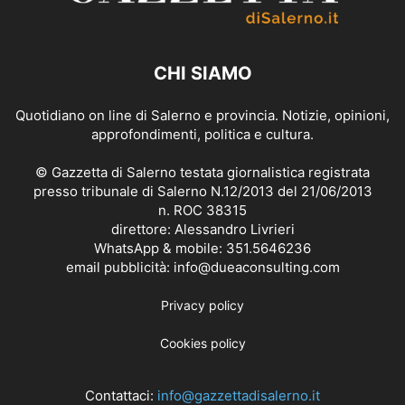
CHI SIAMO
Quotidiano on line di Salerno e provincia. Notizie, opinioni,
approfondimenti, politica e cultura.
© Gazzetta di Salerno testata giornalistica registrata
presso tribunale di Salerno N.12/2013 del 21/06/2013
n. ROC 38315
direttore: Alessandro Livrieri
WhatsApp & mobile: 351.5646236
email pubblicità: info@dueaconsulting.com
Privacy policy
Cookies policy
Contattaci:
info@gazzettadisalerno.it