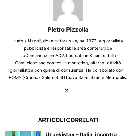
Pietro Pizzolla
Nato a Napoli, dove tuttora vive, nel 1973, è giornalista
pubblicista e responsabile area contenuti de
LaComunicazioneADV. Laureato in Scienze della
Comunicazione con tesi in marketing, alterna l'attività
giornalistica con quella di consulenza. Ha collaborato con il
ROMA (Cronaca Salerno), Il Nuovo Salernitano e Metropolis.
ARTICOLI CORRELATI
Uzbekistan – Italia, incontro