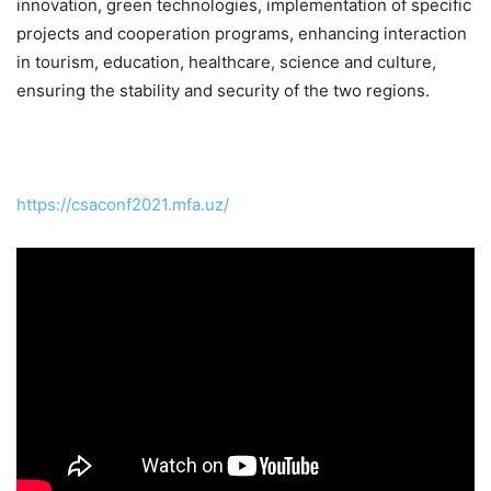
innovation, green technologies, implementation of specific
projects and cooperation programs, enhancing interaction
in tourism, education, healthcare, science and culture,
ensuring the stability and security of the two regions.
https://csaconf2021.mfa.uz/