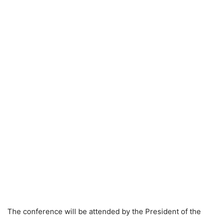
The conference will be attended by the President of the