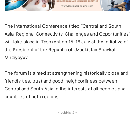
The International Conference titled “Central and South
Asia: Regional Connectivity. Challenges and Opportunities”
will take place in Tashkent on 15-16 July at the initiative of
the President of the Republic of Uzbekistan Shavkat
Mirziyoyev.
The forum is aimed at strengthening historically close and
friendly ties, trust and good-neighborliness between
Central and South Asia in the interests of all peoples and
countries of both regions.
- pubblicità -