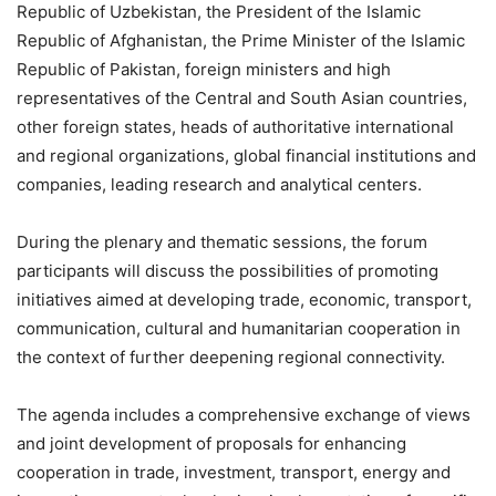
Republic of Uzbekistan, the President of the Islamic
Republic of Afghanistan, the Prime Minister of the Islamic
Republic of Pakistan, foreign ministers and high
representatives of the Central and South Asian countries,
other foreign states, heads of authoritative international
and regional organizations, global financial institutions and
companies, leading research and analytical centers.
During the plenary and thematic sessions, the forum
participants will discuss the possibilities of promoting
initiatives aimed at developing trade, economic, transport,
communication, cultural and humanitarian cooperation in
the context of further deepening regional connectivity.
The agenda includes a comprehensive exchange of views
and joint development of proposals for enhancing
cooperation in trade, investment, transport, energy and