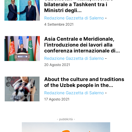
bilaterale a Tashkent tra i
Ministri degli...
Redazione Gazzetta di Salerno
-
4 Settembre 2021
Asia Centrale e Meridionale,
l’introduzione dei lavori alla
conferenza internazionale di...
Redazione Gazzetta di Salerno
-
20 Agosto 2021
About the culture and traditions
of the Uzbek people in the...
Redazione Gazzetta di Salerno
-
17 Agosto 2021
- pubblicità -