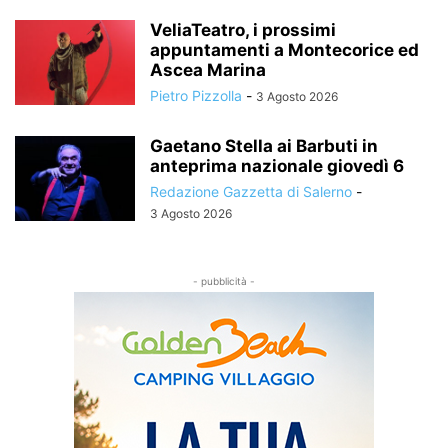
VeliaTeatro, i prossimi
appuntamenti a Montecorice ed
Ascea Marina
Pietro Pizzolla
-
3 Agosto 2026
Gaetano Stella ai Barbuti in
anteprima nazionale giovedì 6
Redazione Gazzetta di Salerno
-
3 Agosto 2026
- pubblicità -