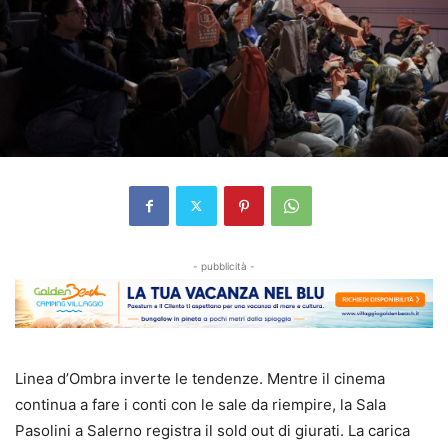
- pubblicità -
Linea d’Ombra inverte le tendenze. Mentre il cinema
continua a fare i conti con le sale da riempire, la Sala
Pasolini a Salerno registra il sold out di giurati. La carica