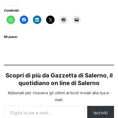
Condividi:
Mi piace:
Scopri di più da Gazzetta di Salerno, il
quotidiano on line di Salerno
Abbonati per ricevere gli ultimi articoli inviati alla tua e-
mail.
Digita la tua e-mail...
Iscriviti