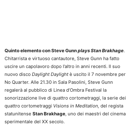
Quinto elemento con Steve Gunn
plays Stan Brakhage
.
Chitarrista e virtuoso cantautore, Steve Gunn ha fatto
uscire un capolavoro dopo l’altro in anni recenti. Il suo
nuovo disco
Daylight Daylight
è uscito il 7 novembre per
No Quarter. Alle 21.30 in Sala Pasolini, Steve Gunn
regalerà al pubblico di Linea d’Ombra Festival la
sonorizzazione live di quattro cortometraggi, la serie dei
quattro cortometraggi
Visions in Meditation,
del regista
statunitense
Stan Brakhage
, uno dei maestri del cinema
sperimentale del XX secolo.