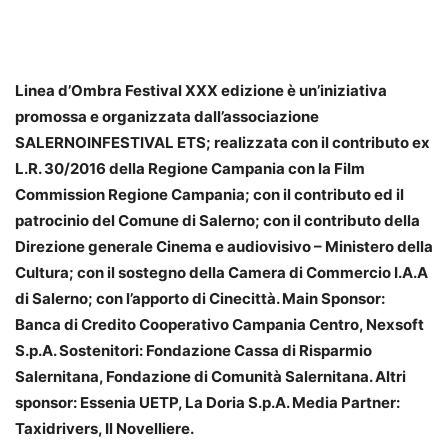
Linea d’Ombra Festival XXX edizione è un’iniziativa
promossa e organizzata dall’associazione
SALERNOINFESTIVAL ETS; realizzata con il contributo ex
L.R. 30/2016 della Regione Campania con la Film
Commission Regione Campania; con il contributo ed il
patrocinio del Comune di Salerno; con il contributo della
Direzione generale Cinema e audiovisivo – Ministero della
Cultura; con il sostegno della Camera di Commercio I.A.A
di Salerno; con l’apporto di Cinecittà. Main Sponsor:
Banca di Credito Cooperativo Campania Centro, Nexsoft
S.p.A. Sostenitori: Fondazione Cassa di Risparmio
Salernitana, Fondazione di Comunità Salernitana. Altri
sponsor: Essenia UETP, La Doria S.p.A. Media Partner:
Taxidrivers, Il Novelliere.