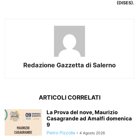
(DISES).
Redazione Gazzetta di Salerno
ARTICOLI CORRELATI
La Prova del nove, Maurizio
Casagrande ad Amalfi domenica
9
Pietro Pizzolla
-
4 Agosto 2026