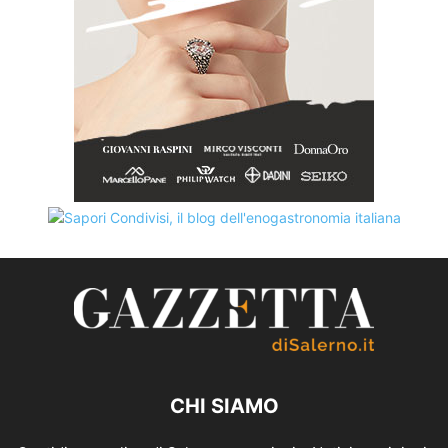
CHI SIAMO