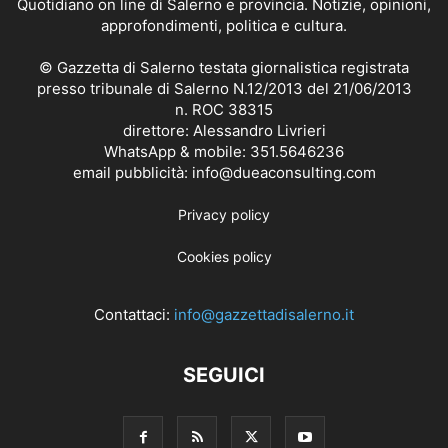
Quotidiano on line di Salerno e provincia. Notizie, opinioni,
approfondimenti, politica e cultura.
© Gazzetta di Salerno testata giornalistica registrata
presso tribunale di Salerno N.12/2013 del 21/06/2013
n. ROC 38315
direttore: Alessandro Livrieri
WhatsApp & mobile: 351.5646236
email pubblicità: info@dueaconsulting.com
Privacy policy
Cookies policy
Contattaci:
info@gazzettadisalerno.it
SEGUICI