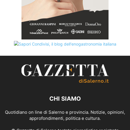
CHI SIAMO
Quotidiano on line di Salerno e provincia. Notizie, opinioni,
approfondimenti, politica e cultura.