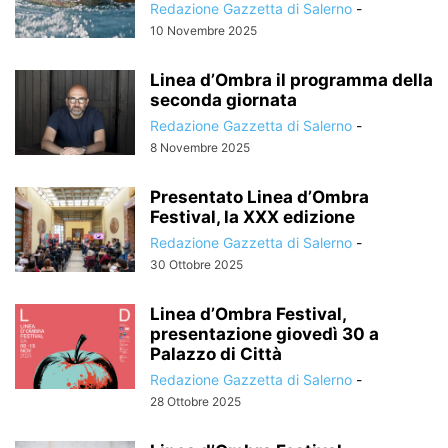
Redazione Gazzetta di Salerno
-
10 Novembre 2025
Linea d’Ombra il programma della
seconda giornata
Redazione Gazzetta di Salerno
-
8 Novembre 2025
Presentato Linea d’Ombra
Festival, la XXX edizione
Redazione Gazzetta di Salerno
-
30 Ottobre 2025
Linea d’Ombra Festival,
presentazione giovedì 30 a
Palazzo di Città
Redazione Gazzetta di Salerno
-
28 Ottobre 2025