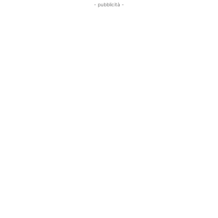
- pubblicità -