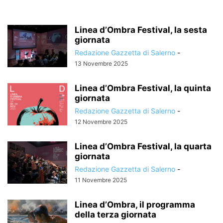
Linea d’Ombra Festival, la sesta
giornata
Redazione Gazzetta di Salerno
-
13 Novembre 2025
Linea d’Ombra Festival, la quinta
giornata
Redazione Gazzetta di Salerno
-
12 Novembre 2025
Linea d’Ombra Festival, la quarta
giornata
Redazione Gazzetta di Salerno
-
11 Novembre 2025
Linea d’Ombra, il programma
della terza giornata