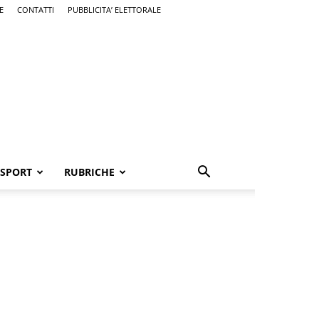
E
CONTATTI
PUBBLICITA’ ELETTORALE
SPORT
RUBRICHE