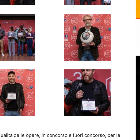
alità delle opere, in concorso e fuori concorso, per le