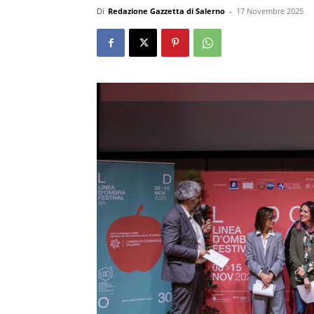
Di
Redazione Gazzetta di Salerno
-
17 Novembre 2025