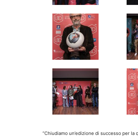
“Chiudiamo un’edizione di successo per la qu