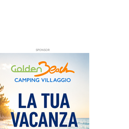
SPONSOR